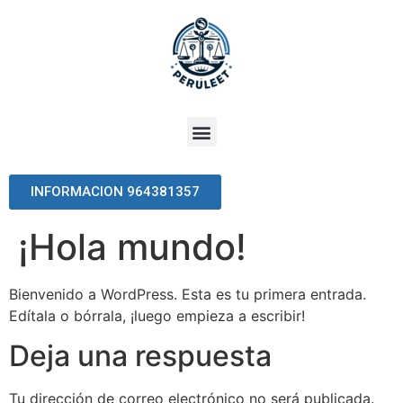
INFORMACION 964381357
¡Hola mundo!
Bienvenido a WordPress. Esta es tu primera entrada.
Edítala o bórrala, ¡luego empieza a escribir!
Deja una respuesta
Tu dirección de correo electrónico no será publicada.