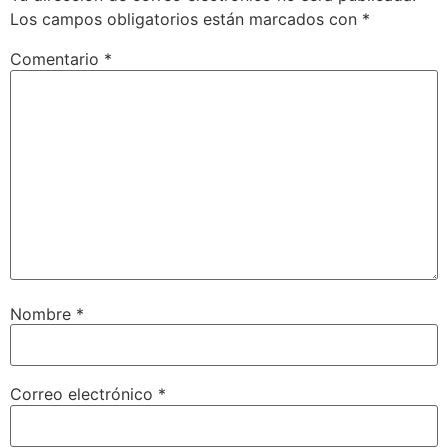
Los campos obligatorios están marcados con
*
Comentario
*
Nombre
*
Correo electrónico
*