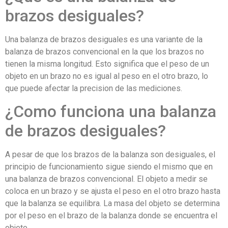
brazos desiguales?
Una balanza de brazos desiguales es una variante de la
balanza de brazos convencional en la que los brazos no
tienen la misma longitud. Esto significa que el peso de un
objeto en un brazo no es igual al peso en el otro brazo, lo
que puede afectar la precision de las mediciones.
¿Como funciona una balanza
de brazos desiguales?
A pesar de que los brazos de la balanza son desiguales, el
principio de funcionamiento sigue siendo el mismo que en
una balanza de brazos convencional. El objeto a medir se
coloca en un brazo y se ajusta el peso en el otro brazo hasta
que la balanza se equilibra. La masa del objeto se determina
por el peso en el brazo de la balanza donde se encuentra el
objeto.