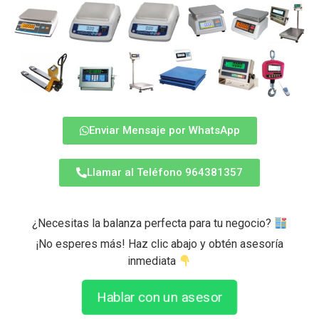
Enviar Mensaje por WhatsApp
Llamar al Teléfono 964381357
¿Necesitas la balanza perfecta para tu negocio?
¡No esperes más! Haz clic abajo y obtén asesoría
inmediata
Hablar con un asesor