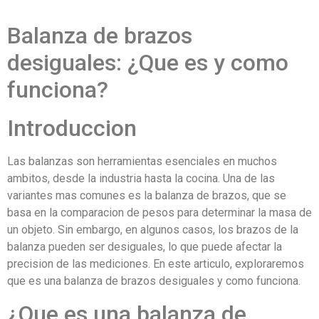
Balanza de brazos
desiguales: ¿Que es y como
funciona?
Introduccion
Las balanzas son herramientas esenciales en muchos
ambitos, desde la industria hasta la cocina. Una de las
variantes mas comunes es la balanza de brazos, que se
basa en la comparacion de pesos para determinar la masa de
un objeto. Sin embargo, en algunos casos, los brazos de la
balanza pueden ser desiguales, lo que puede afectar la
precision de las mediciones. En este articulo, exploraremos
que es una balanza de brazos desiguales y como funciona.
¿Que es una balanza de