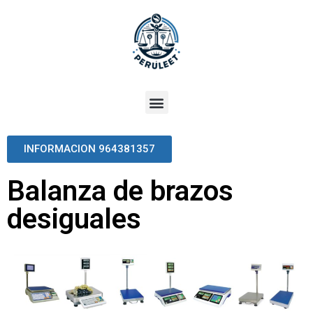
INFORMACION 964381357
Balanza de brazos
desiguales