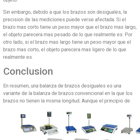
Sin embargo, debido a que los brazos son desiguales, la
precision de las mediciones puede verse afectada. Si el
brazo mas corto tiene un peso mayor que el brazo mas largo,
el objeto parecera mas pesado de lo que realmente es. Por
otro lado, si el brazo mas largo tiene un peso mayor que el
brazo mas corto, el objeto parecera mas ligero de lo que
realmente es.
Conclusion
En resumen, una balanza de brazos desiguales es una
variante de la balanza de brazos convencional en la que los
brazos no tienen la misma longitud. Aunque el principio de