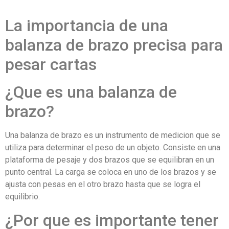
La importancia de una
balanza de brazo precisa para
pesar cartas
¿Que es una balanza de
brazo?
Una balanza de brazo es un instrumento de medicion que se
utiliza para determinar el peso de un objeto. Consiste en una
plataforma de pesaje y dos brazos que se equilibran en un
punto central. La carga se coloca en uno de los brazos y se
ajusta con pesas en el otro brazo hasta que se logra el
equilibrio.
¿Por que es importante tener