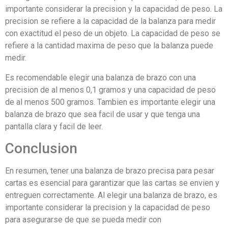
importante considerar la precision y la capacidad de peso. La
precision se refiere a la capacidad de la balanza para medir
con exactitud el peso de un objeto. La capacidad de peso se
refiere a la cantidad maxima de peso que la balanza puede
medir.
Es recomendable elegir una balanza de brazo con una
precision de al menos 0,1 gramos y una capacidad de peso
de al menos 500 gramos. Tambien es importante elegir una
balanza de brazo que sea facil de usar y que tenga una
pantalla clara y facil de leer.
Conclusion
En resumen, tener una balanza de brazo precisa para pesar
cartas es esencial para garantizar que las cartas se envien y
entreguen correctamente. Al elegir una balanza de brazo, es
importante considerar la precision y la capacidad de peso
para asegurarse de que se pueda medir con