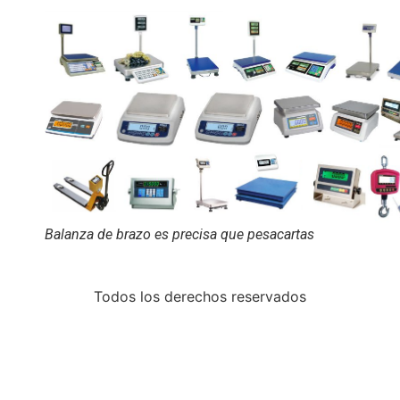
Balanza de brazo es precisa que pesacartas
Todos los derechos reservados