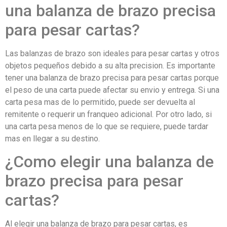
una balanza de brazo precisa
para pesar cartas?
Las balanzas de brazo son ideales para pesar cartas y otros
objetos pequeños debido a su alta precision. Es importante
tener una balanza de brazo precisa para pesar cartas porque
el peso de una carta puede afectar su envio y entrega. Si una
carta pesa mas de lo permitido, puede ser devuelta al
remitente o requerir un franqueo adicional. Por otro lado, si
una carta pesa menos de lo que se requiere, puede tardar
mas en llegar a su destino.
¿Como elegir una balanza de
brazo precisa para pesar
cartas?
Al elegir una balanza de brazo para pesar cartas, es