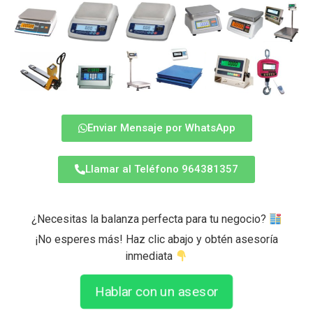
Enviar Mensaje por WhatsApp
Llamar al Teléfono 964381357
¿Necesitas la balanza perfecta para tu negocio?
¡No esperes más! Haz clic abajo y obtén asesoría
inmediata
Hablar con un asesor