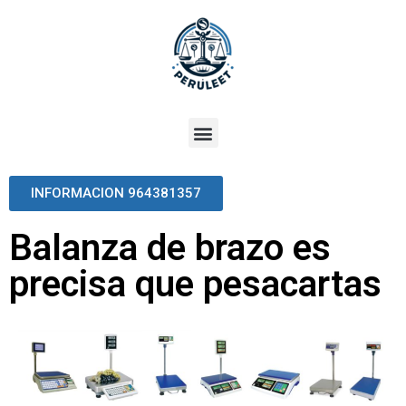
INFORMACION 964381357
Balanza de brazo es
precisa que pesacartas