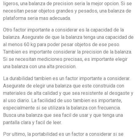
ligeros, una balanza de precision seria la mejor opcion. Si se
necesitan pesar objetos grandes y pesados, una balanza de
plataforma seria mas adecuada.
Otro factor importante a considerar es la capacidad de la
balanza. Asegurate de que la balanza tenga una capacidad de
al menos 60 kg para poder pesar objetos de ese peso.
Tambien es importante considerar la precision de la balanza.
Si se necesitan mediciones precisas, es importante elegir
una balanza con una alta precision.
La durabilidad tambien es un factor importante a considerar.
Asegurate de elegir una balanza que este construida con
materiales de alta calidad y que sea resistente al desgaste y
al uso diario. La facilidad de uso tambien es importante,
especialmente si se utilizara la balanza con frecuencia.
Busca una balanza que sea facil de usar y que tenga una
pantalla clara y facil de leer.
Por ultimo, la portabilidad es un factor a considerar si se