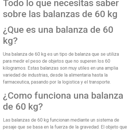
Todo lo que necesitas saber
sobre las balanzas de 60 kg
¿Que es una balanza de 60
kg?
Una balanza de 60 kg es un tipo de balanza que se utiliza
para medir el peso de objetos que no superen los 60
kilogramos. Estas balanzas son muy utiles en una amplia
variedad de industrias, desde la alimentaria hasta la
farmaceutica, pasando por la logistica y el transporte.
¿Como funciona una balanza
de 60 kg?
Las balanzas de 60 kg funcionan mediante un sistema de
pesaje que se basa en la fuerza de la gravedad. El objeto que