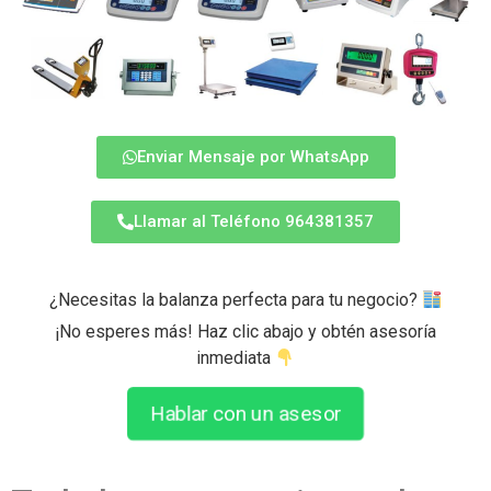
Enviar Mensaje por WhatsApp
Llamar al Teléfono 964381357
¿Necesitas la balanza perfecta para tu negocio?
¡No esperes más! Haz clic abajo y obtén asesoría
inmediata
Hablar con un asesor