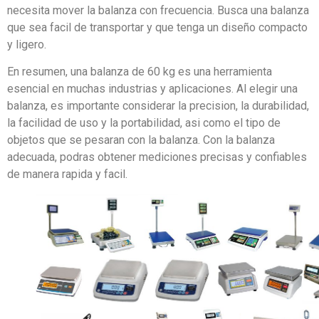
necesita mover la balanza con frecuencia. Busca una balanza
que sea facil de transportar y que tenga un diseño compacto
y ligero.
En resumen, una balanza de 60 kg es una herramienta
esencial en muchas industrias y aplicaciones. Al elegir una
balanza, es importante considerar la precision, la durabilidad,
la facilidad de uso y la portabilidad, asi como el tipo de
objetos que se pesaran con la balanza. Con la balanza
adecuada, podras obtener mediciones precisas y confiables
de manera rapida y facil.