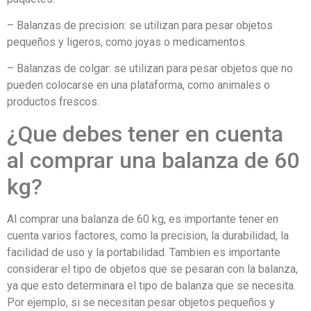
– Balanzas de precision: se utilizan para pesar objetos
pequeños y ligeros, como joyas o medicamentos.
– Balanzas de colgar: se utilizan para pesar objetos que no
pueden colocarse en una plataforma, como animales o
productos frescos.
¿Que debes tener en cuenta
al comprar una balanza de 60
kg?
Al comprar una balanza de 60 kg, es importante tener en
cuenta varios factores, como la precision, la durabilidad, la
facilidad de uso y la portabilidad. Tambien es importante
considerar el tipo de objetos que se pesaran con la balanza,
ya que esto determinara el tipo de balanza que se necesita.
Por ejemplo, si se necesitan pesar objetos pequeños y