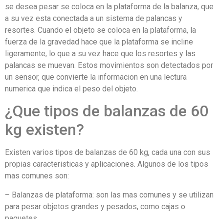
se desea pesar se coloca en la plataforma de la balanza, que
a su vez esta conectada a un sistema de palancas y
resortes. Cuando el objeto se coloca en la plataforma, la
fuerza de la gravedad hace que la plataforma se incline
ligeramente, lo que a su vez hace que los resortes y las
palancas se muevan. Estos movimientos son detectados por
un sensor, que convierte la informacion en una lectura
numerica que indica el peso del objeto.
¿Que tipos de balanzas de 60
kg existen?
Existen varios tipos de balanzas de 60 kg, cada una con sus
propias caracteristicas y aplicaciones. Algunos de los tipos
mas comunes son:
– Balanzas de plataforma: son las mas comunes y se utilizan
para pesar objetos grandes y pesados, como cajas o
paquetes.