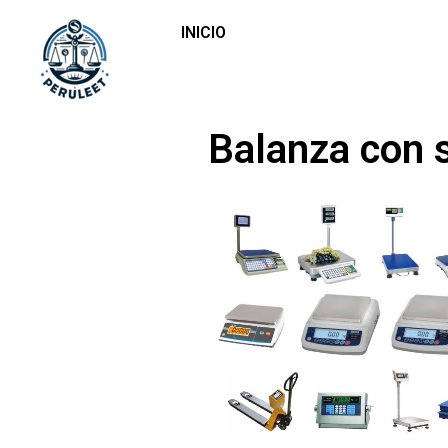
INICIO
Balanza con 