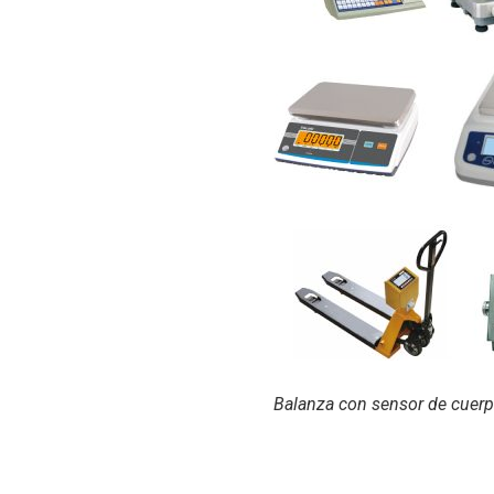
Balanza con sensor de cuer