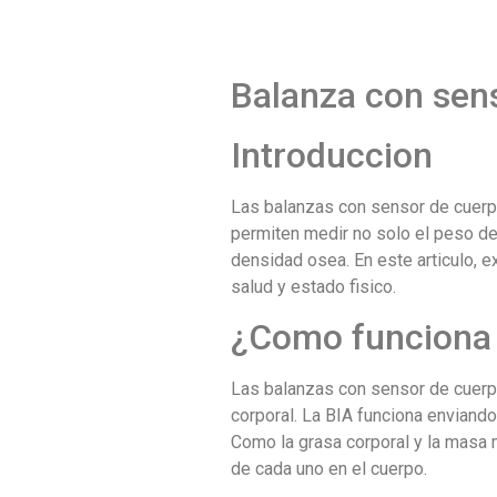
Balanza con sen
Introduccion
Las balanzas con sensor de cuerp
permiten medir no solo el peso de
densidad osea. En este articulo, 
salud y estado fisico.
¿Como funciona 
Las balanzas con sensor de cuerpo
corporal. La BIA funciona enviando
Como la grasa corporal y la masa m
de cada uno en el cuerpo.