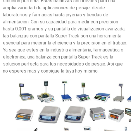
solucion perfecta. Estas balanzas son ideales para una
amplia variedad de aplicaciones de pesaje, desde
laboratorios y farmacias hasta joyerias y tiendas de
alimentacion. Con su capacidad para medir con precision
hasta 0,001 gramos y su pantalla de visualizacion avanzada,
las balanzas con pantalla Super Track son una herramienta
esencial para mejorar la eficiencia y la precision en el trabajo.
Ya sea que estes en la industria alimentaria, farmaceutica o
electronica, una balanza con pantalla Super Track es la
solucion perfecta para tus necesidades de pesaje. Asi que
no esperes mas y consigue la tuya hoy mismo.