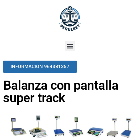
INFORMACION 964381357
Balanza con pantalla
super track