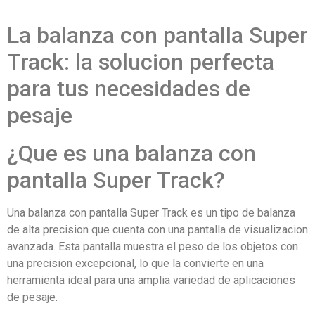
La balanza con pantalla Super
Track: la solucion perfecta
para tus necesidades de
pesaje
¿Que es una balanza con
pantalla Super Track?
Una balanza con pantalla Super Track es un tipo de balanza
de alta precision que cuenta con una pantalla de visualizacion
avanzada. Esta pantalla muestra el peso de los objetos con
una precision excepcional, lo que la convierte en una
herramienta ideal para una amplia variedad de aplicaciones
de pesaje.