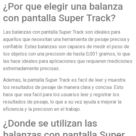
¿Por que elegir una balanza
con pantalla Super Track?
Las balanzas con pantalla Super Track son ideales para
aquellos que necesitan una herramienta de pesaje precisa y
confiable. Estas balanzas son capaces de medir el peso de
los objetos con una precision de hasta 0,001 gramos, lo que
las hace ideales para aplicaciones que requieren mediciones
extremadamente precisas.
Ademas, la pantalla Super Track es facil de leer y muestra
los resultados de pesaje de manera clara y concisa. Esto
hace que sea facil para los usuarios leer y registrar los
resultados de pesaje, lo que a su vez ayuda a mejorar la
eficiencia y la precision en el trabajo.
¿Donde se utilizan las
balanzas con pantalla Super