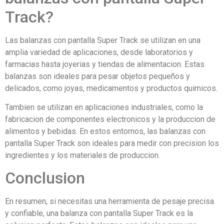
Track?
Las balanzas con pantalla Super Track se utilizan en una
amplia variedad de aplicaciones, desde laboratorios y
farmacias hasta joyerias y tiendas de alimentacion. Estas
balanzas son ideales para pesar objetos pequeños y
delicados, como joyas, medicamentos y productos quimicos.
Tambien se utilizan en aplicaciones industriales, como la
fabricacion de componentes electronicos y la produccion de
alimentos y bebidas. En estos entornos, las balanzas con
pantalla Super Track son ideales para medir con precision los
ingredientes y los materiales de produccion.
Conclusion
En resumen, si necesitas una herramienta de pesaje precisa
y confiable, una balanza con pantalla Super Track es la