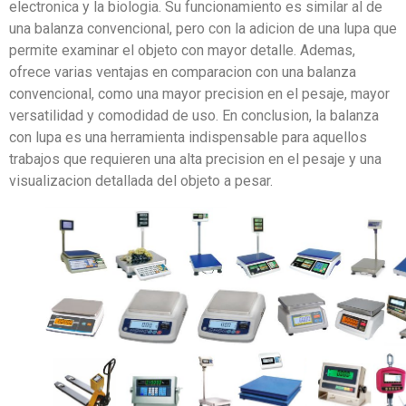
electronica y la biologia. Su funcionamiento es similar al de
una balanza convencional, pero con la adicion de una lupa que
permite examinar el objeto con mayor detalle. Ademas,
ofrece varias ventajas en comparacion con una balanza
convencional, como una mayor precision en el pesaje, mayor
versatilidad y comodidad de uso. En conclusion, la balanza
con lupa es una herramienta indispensable para aquellos
trabajos que requieren una alta precision en el pesaje y una
visualizacion detallada del objeto a pesar.