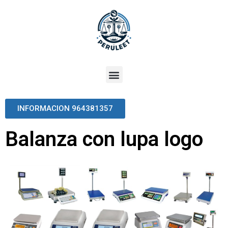
INFORMACION 964381357
Balanza con lupa logo