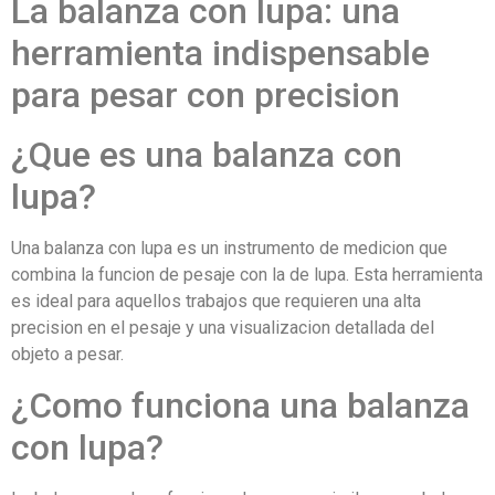
La balanza con lupa: una
herramienta indispensable
para pesar con precision
¿Que es una balanza con
lupa?
Una balanza con lupa es un instrumento de medicion que
combina la funcion de pesaje con la de lupa. Esta herramienta
es ideal para aquellos trabajos que requieren una alta
precision en el pesaje y una visualizacion detallada del
objeto a pesar.
¿Como funciona una balanza
con lupa?