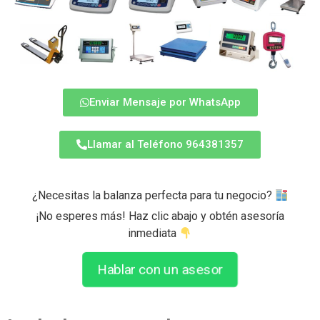
Enviar Mensaje por WhatsApp
Llamar al Teléfono 964381357
¿Necesitas la balanza perfecta para tu negocio?
¡No esperes más! Haz clic abajo y obtén asesoría
inmediata
Hablar con un asesor