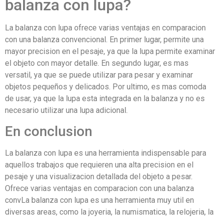
balanza con lupa?
La balanza con lupa ofrece varias ventajas en comparacion
con una balanza convencional. En primer lugar, permite una
mayor precision en el pesaje, ya que la lupa permite examinar
el objeto con mayor detalle. En segundo lugar, es mas
versatil, ya que se puede utilizar para pesar y examinar
objetos pequeños y delicados. Por ultimo, es mas comoda
de usar, ya que la lupa esta integrada en la balanza y no es
necesario utilizar una lupa adicional.
En conclusion
La balanza con lupa es una herramienta indispensable para
aquellos trabajos que requieren una alta precision en el
pesaje y una visualizacion detallada del objeto a pesar.
Ofrece varias ventajas en comparacion con una balanza
convLa balanza con lupa es una herramienta muy util en
diversas areas, como la joyeria, la numismatica, la relojeria, la