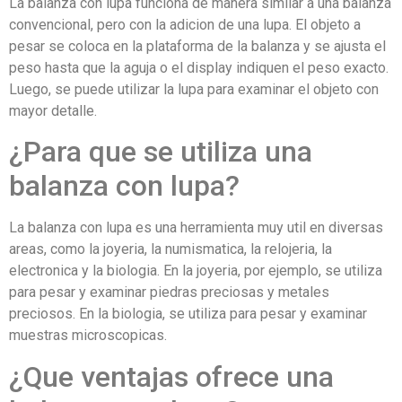
La balanza con lupa funciona de manera similar a una balanza
convencional, pero con la adicion de una lupa. El objeto a
pesar se coloca en la plataforma de la balanza y se ajusta el
peso hasta que la aguja o el display indiquen el peso exacto.
Luego, se puede utilizar la lupa para examinar el objeto con
mayor detalle.
¿Para que se utiliza una
balanza con lupa?
La balanza con lupa es una herramienta muy util en diversas
areas, como la joyeria, la numismatica, la relojeria, la
electronica y la biologia. En la joyeria, por ejemplo, se utiliza
para pesar y examinar piedras preciosas y metales
preciosos. En la biologia, se utiliza para pesar y examinar
muestras microscopicas.
¿Que ventajas ofrece una