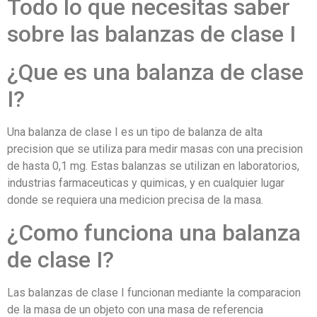
Todo lo que necesitas saber
sobre las balanzas de clase I
¿Que es una balanza de clase
I?
Una balanza de clase I es un tipo de balanza de alta
precision que se utiliza para medir masas con una precision
de hasta 0,1 mg. Estas balanzas se utilizan en laboratorios,
industrias farmaceuticas y quimicas, y en cualquier lugar
donde se requiera una medicion precisa de la masa.
¿Como funciona una balanza
de clase I?
Las balanzas de clase I funcionan mediante la comparacion
de la masa de un objeto con una masa de referencia