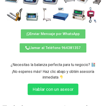
Enviar Mensaje por WhatsApp
Llamar al Teléfono 964381357
¿Necesitas la balanza perfecta para tu negocio?
¡No esperes más! Haz clic abajo y obtén asesoría
inmediata
Hablar con un asesor