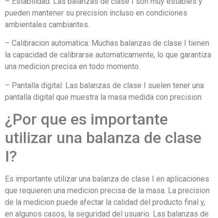
– Estabilidad: Las balanzas de clase I son muy estables y
pueden mantener su precision incluso en condiciones
ambientales cambiantes.
– Calibracion automatica: Muchas balanzas de clase I tienen
la capacidad de calibrarse automaticamente, lo que garantiza
una medicion precisa en todo momento.
– Pantalla digital: Las balanzas de clase I suelen tener una
pantalla digital que muestra la masa medida con precision.
¿Por que es importante
utilizar una balanza de clase
I?
Es importante utilizar una balanza de clase I en aplicaciones
que requieren una medicion precisa de la masa. La precision
de la medicion puede afectar la calidad del producto final y,
en algunos casos, la seguridad del usuario. Las balanzas de