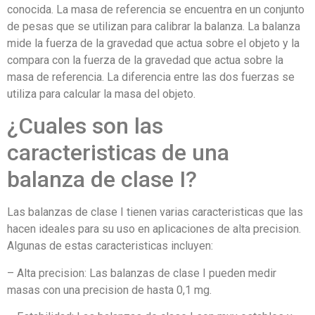
conocida. La masa de referencia se encuentra en un conjunto
de pesas que se utilizan para calibrar la balanza. La balanza
mide la fuerza de la gravedad que actua sobre el objeto y la
compara con la fuerza de la gravedad que actua sobre la
masa de referencia. La diferencia entre las dos fuerzas se
utiliza para calcular la masa del objeto.
¿Cuales son las
caracteristicas de una
balanza de clase I?
Las balanzas de clase I tienen varias caracteristicas que las
hacen ideales para su uso en aplicaciones de alta precision.
Algunas de estas caracteristicas incluyen:
– Alta precision: Las balanzas de clase I pueden medir
masas con una precision de hasta 0,1 mg.