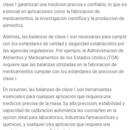
clase I garantizan una medicion precisa y confiable, lo que es
esencial en aplicaciones como la fabricacion de
medicamentos, la investigacion cientifica y la produccion de
alimentos.
Ademas, las balanzas de clase I son necesarias para cumplir
con los estandares de calidad y seguridad establecidos por
las agencias reguladoras. Por ejemplo, la Administracion de
Alimentos y Medicamentos de los Estados Unidos (FDA)
requiere que las balanzas utilizadas en la fabricacion de
medicamentos cumplan con los estandares de precision de
clase I.
En resumen, las balanzas de clase I son herramientas
esenciales para cualquier aplicacion que requiera una
medicion precisa de la masa. Su alta precision, estabilidad y
capacidad de calibracion automatica las convierten en la
opcion ideal para laboratorios, industrias farmaceuticas y
quimicas, y cualquier otra aplicacion que requiera una