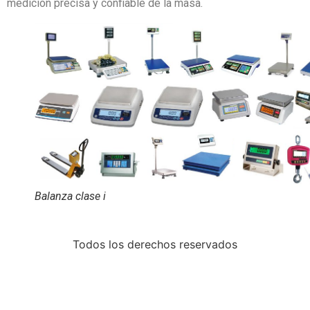
medicion precisa y confiable de la masa.
Balanza clase i
Todos los derechos reservados