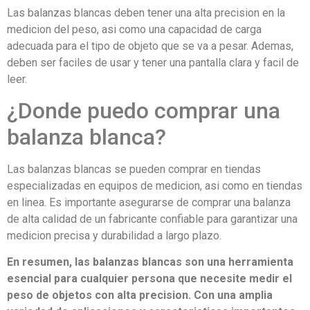
Las balanzas blancas deben tener una alta precision en la
medicion del peso, asi como una capacidad de carga
adecuada para el tipo de objeto que se va a pesar. Ademas,
deben ser faciles de usar y tener una pantalla clara y facil de
leer.
¿Donde puedo comprar una
balanza blanca?
Las balanzas blancas se pueden comprar en tiendas
especializadas en equipos de medicion, asi como en tiendas
en linea. Es importante asegurarse de comprar una balanza
de alta calidad de un fabricante confiable para garantizar una
medicion precisa y durabilidad a largo plazo.
En resumen, las balanzas blancas son una herramienta
esencial para cualquier persona que necesite medir el
peso de objetos con alta precision. Con una amplia