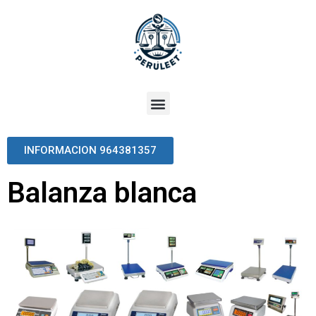
INFORMACION 964381357
Balanza blanca