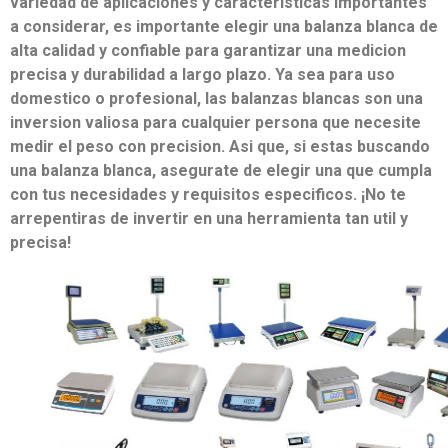
variedad de aplicaciones y caracteristicas importantes
a considerar, es importante elegir una balanza blanca de
alta calidad y confiable para garantizar una medicion
precisa y durabilidad a largo plazo. Ya sea para uso
domestico o profesional, las balanzas blancas son una
inversion valiosa para cualquier persona que necesite
medir el peso con precision. Asi que, si estas buscando
una balanza blanca, asegurate de elegir una que cumpla
con tus necesidades y requisitos especificos. ¡No te
arrepentiras de invertir en una herramienta tan util y
precisa!