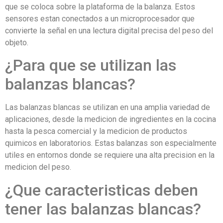
que se coloca sobre la plataforma de la balanza. Estos
sensores estan conectados a un microprocesador que
convierte la señal en una lectura digital precisa del peso del
objeto.
¿Para que se utilizan las
balanzas blancas?
Las balanzas blancas se utilizan en una amplia variedad de
aplicaciones, desde la medicion de ingredientes en la cocina
hasta la pesca comercial y la medicion de productos
quimicos en laboratorios. Estas balanzas son especialmente
utiles en entornos donde se requiere una alta precision en la
medicion del peso.
¿Que caracteristicas deben
tener las balanzas blancas?