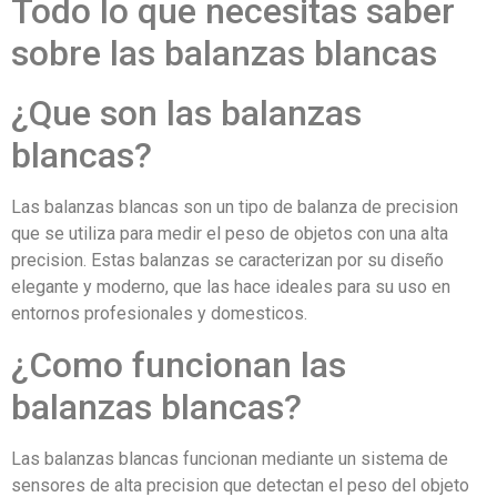
Todo lo que necesitas saber
sobre las balanzas blancas
¿Que son las balanzas
blancas?
Las balanzas blancas son un tipo de balanza de precision
que se utiliza para medir el peso de objetos con una alta
precision. Estas balanzas se caracterizan por su diseño
elegante y moderno, que las hace ideales para su uso en
entornos profesionales y domesticos.
¿Como funcionan las
balanzas blancas?
Las balanzas blancas funcionan mediante un sistema de
sensores de alta precision que detectan el peso del objeto