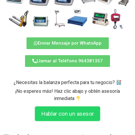
Enviar Mensaje por WhatsApp
Llamar al Teléfono 964381357
¿Necesitas la balanza perfecta para tu negocio?
¡No esperes más! Haz clic abajo y obtén asesoría
inmediata
Hablar con un asesor