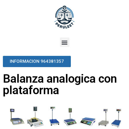
INFORMACION 964381357
Balanza analogica con
plataforma