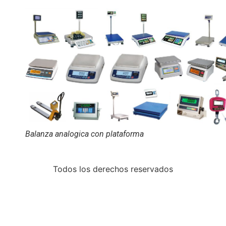
Balanza analogica con plataforma
Todos los derechos reservados