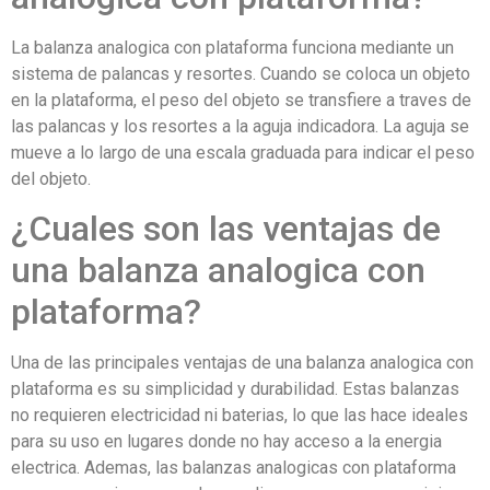
La balanza analogica con plataforma funciona mediante un
sistema de palancas y resortes. Cuando se coloca un objeto
en la plataforma, el peso del objeto se transfiere a traves de
las palancas y los resortes a la aguja indicadora. La aguja se
mueve a lo largo de una escala graduada para indicar el peso
del objeto.
¿Cuales son las ventajas de
una balanza analogica con
plataforma?
Una de las principales ventajas de una balanza analogica con
plataforma es su simplicidad y durabilidad. Estas balanzas
no requieren electricidad ni baterias, lo que las hace ideales
para su uso en lugares donde no hay acceso a la energia
electrica. Ademas, las balanzas analogicas con plataforma