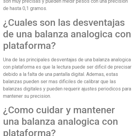
son muy precisas y pueden medir pesos con una precision
de hasta 0,1 gramos.
¿Cuales son las desventajas
de una balanza analogica con
plataforma?
Una de las principales desventajas de una balanza analogica
con plataforma es que la lectura puede ser dificil de precisar
debido a la falta de una pantalla digital. Ademas, estas
balanzas pueden ser mas dificiles de calibrar que las
balanzas digitales y pueden requerir ajustes periodicos para
mantener su precision.
¿Como cuidar y mantener
una balanza analogica con
plataforma?