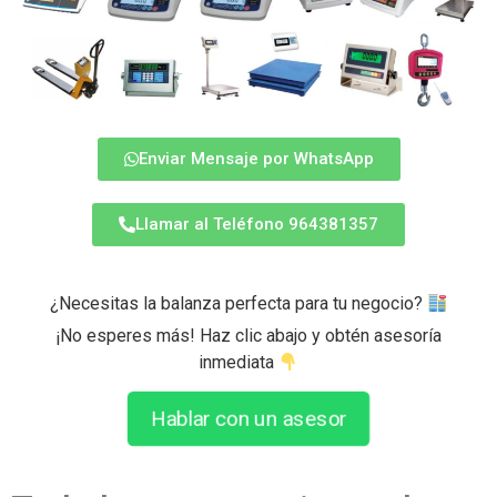
Enviar Mensaje por WhatsApp
Llamar al Teléfono 964381357
¿Necesitas la balanza perfecta para tu negocio?
¡No esperes más! Haz clic abajo y obtén asesoría
inmediata
Hablar con un asesor