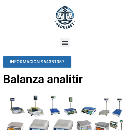
INFORMACION 964381357
Balanza analitir