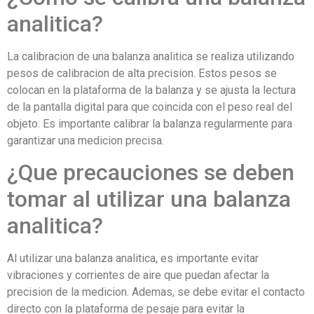
analitica?
La calibracion de una balanza analitica se realiza utilizando
pesos de calibracion de alta precision. Estos pesos se
colocan en la plataforma de la balanza y se ajusta la lectura
de la pantalla digital para que coincida con el peso real del
objeto. Es importante calibrar la balanza regularmente para
garantizar una medicion precisa.
¿Que precauciones se deben
tomar al utilizar una balanza
analitica?
Al utilizar una balanza analitica, es importante evitar
vibraciones y corrientes de aire que puedan afectar la
precision de la medicion. Ademas, se debe evitar el contacto
directo con la plataforma de pesaje para evitar la