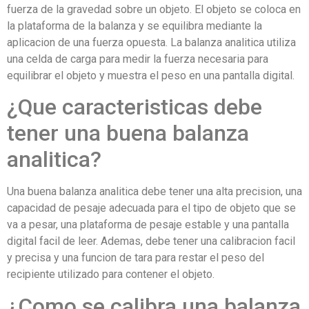
fuerza de la gravedad sobre un objeto. El objeto se coloca en
la plataforma de la balanza y se equilibra mediante la
aplicacion de una fuerza opuesta. La balanza analitica utiliza
una celda de carga para medir la fuerza necesaria para
equilibrar el objeto y muestra el peso en una pantalla digital.
¿Que caracteristicas debe
tener una buena balanza
analitica?
Una buena balanza analitica debe tener una alta precision, una
capacidad de pesaje adecuada para el tipo de objeto que se
va a pesar, una plataforma de pesaje estable y una pantalla
digital facil de leer. Ademas, debe tener una calibracion facil
y precisa y una funcion de tara para restar el peso del
recipiente utilizado para contener el objeto.
¿Como se calibra una balanza