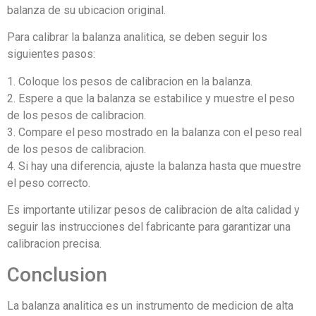
balanza de su ubicacion original.
Para calibrar la balanza analitica, se deben seguir los
siguientes pasos:
1. Coloque los pesos de calibracion en la balanza.
2. Espere a que la balanza se estabilice y muestre el peso
de los pesos de calibracion.
3. Compare el peso mostrado en la balanza con el peso real
de los pesos de calibracion.
4. Si hay una diferencia, ajuste la balanza hasta que muestre
el peso correcto.
Es importante utilizar pesos de calibracion de alta calidad y
seguir las instrucciones del fabricante para garantizar una
calibracion precisa.
Conclusion
La balanza analitica es un instrumento de medicion de alta