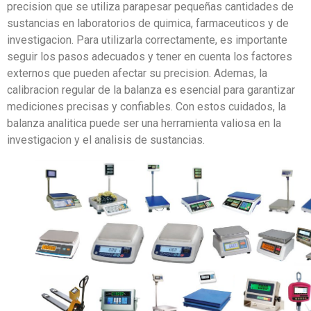
precision que se utiliza parapesar pequeñas cantidades de
sustancias en laboratorios de quimica, farmaceuticos y de
investigacion. Para utilizarla correctamente, es importante
seguir los pasos adecuados y tener en cuenta los factores
externos que pueden afectar su precision. Ademas, la
calibracion regular de la balanza es esencial para garantizar
mediciones precisas y confiables. Con estos cuidados, la
balanza analitica puede ser una herramienta valiosa en la
investigacion y el analisis de sustancias.