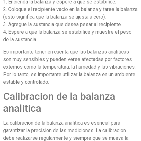
1. Encienda la balanza y espere a que se estabilice.
2. Coloque el recipiente vacio en la balanza y taree la balanza
(esto significa que la balanza se ajusta a cero).
3. Agregue la sustancia que desea pesar al recipiente.
4. Espere a que la balanza se estabilice y muestre el peso
de la sustancia.
Es importante tener en cuenta que las balanzas analiticas
son muy sensibles y pueden verse afectadas por factores
externos como la temperatura, la humedad y las vibraciones.
Por lo tanto, es importante utilizar la balanza en un ambiente
estable y controlado.
Calibracion de la balanza
analitica
La calibracion de la balanza analitica es esencial para
garantizar la precision de las mediciones. La calibracion
debe realizarse regularmente y siempre que se mueva la