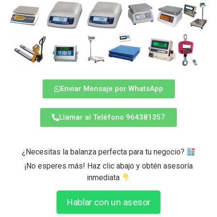
Enviar Mensaje por WhatsApp
Llamar al Teléfono 964381357
¿Necesitas la balanza perfecta para tu negocio?
¡No esperes más! Haz clic abajo y obtén asesoría
inmediata
Hablar con un asesor