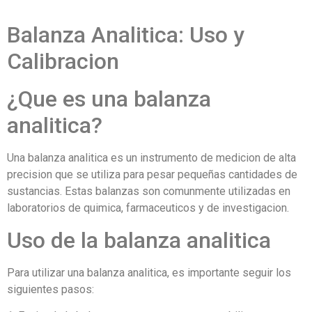
Balanza Analitica: Uso y
Calibracion
¿Que es una balanza
analitica?
Una balanza analitica es un instrumento de medicion de alta
precision que se utiliza para pesar pequeñas cantidades de
sustancias. Estas balanzas son comunmente utilizadas en
laboratorios de quimica, farmaceuticos y de investigacion.
Uso de la balanza analitica
Para utilizar una balanza analitica, es importante seguir los
siguientes pasos: