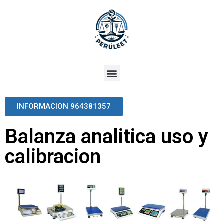
INFORMACION 964381357
Balanza analitica uso y
calibracion