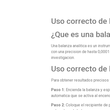
Uso correcto de 
¿Que es una bala
Una balanza analitica es un instr
con una precision de hasta 0,0001
investigacion.
Uso correcto de 
Para obtener resultados precisos y
Paso 1:
Encienda la balanza y esp
automatica que se activa al encend
Paso 2:
Coloque el recipiente de 