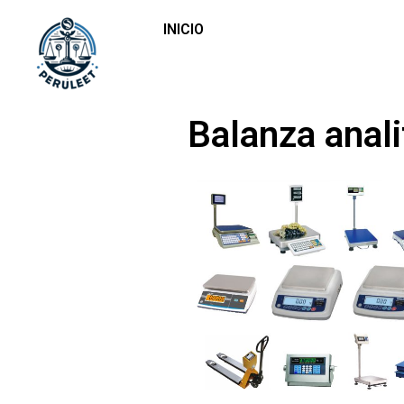
INICIO
Balanza anali