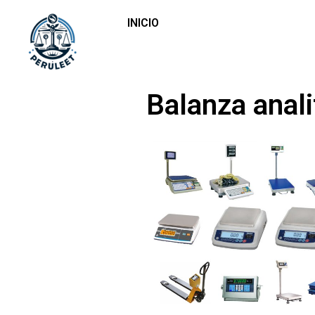
INICIO
Balanza anali