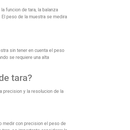
la funcion de tara, la balanza
. El peso de la muestra se medira
stra sin tener en cuenta el peso
ndo se requiere una alta
de tara?
a precision y la resolucion de la
io medir con precision el peso de