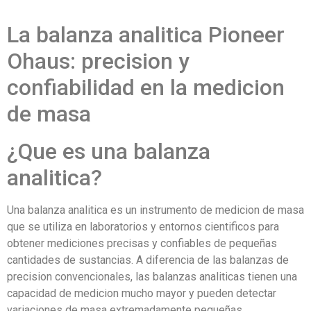
La balanza analitica Pioneer
Ohaus: precision y
confiabilidad en la medicion
de masa
¿Que es una balanza
analitica?
Una balanza analitica es un instrumento de medicion de masa
que se utiliza en laboratorios y entornos cientificos para
obtener mediciones precisas y confiables de pequeñas
cantidades de sustancias. A diferencia de las balanzas de
precision convencionales, las balanzas analiticas tienen una
capacidad de medicion mucho mayor y pueden detectar
variaciones de masa extremadamente pequeñas.