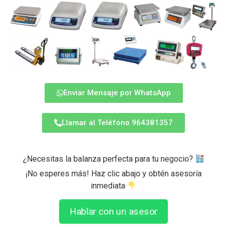
Enviar Mensaje por WhatsApp
Llamar al Teléfono 964381357
¿Necesitas la balanza perfecta para tu negocio?
¡No esperes más! Haz clic abajo y obtén asesoría
inmediata
Hablar con un asesor