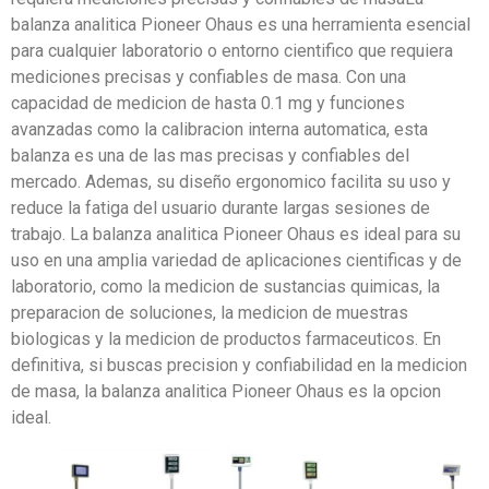
balanza analitica Pioneer Ohaus es una herramienta esencial
para cualquier laboratorio o entorno cientifico que requiera
mediciones precisas y confiables de masa. Con una
capacidad de medicion de hasta 0.1 mg y funciones
avanzadas como la calibracion interna automatica, esta
balanza es una de las mas precisas y confiables del
mercado. Ademas, su diseño ergonomico facilita su uso y
reduce la fatiga del usuario durante largas sesiones de
trabajo. La balanza analitica Pioneer Ohaus es ideal para su
uso en una amplia variedad de aplicaciones cientificas y de
laboratorio, como la medicion de sustancias quimicas, la
preparacion de soluciones, la medicion de muestras
biologicas y la medicion de productos farmaceuticos. En
definitiva, si buscas precision y confiabilidad en la medicion
de masa, la balanza analitica Pioneer Ohaus es la opcion
ideal.