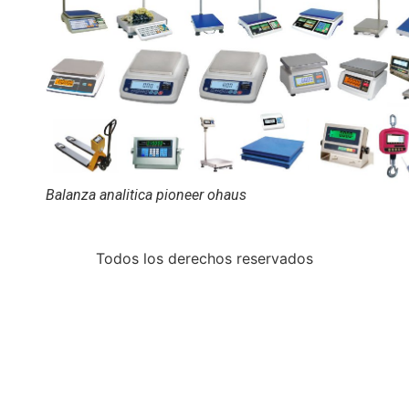
Balanza analitica pioneer ohaus
Todos los derechos reservados