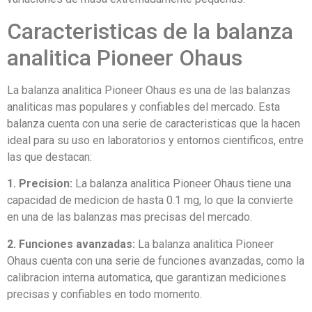
Caracteristicas de la balanza
analitica Pioneer Ohaus
La balanza analitica Pioneer Ohaus es una de las balanzas
analiticas mas populares y confiables del mercado. Esta
balanza cuenta con una serie de caracteristicas que la hacen
ideal para su uso en laboratorios y entornos cientificos, entre
las que destacan:
1. Precision:
La balanza analitica Pioneer Ohaus tiene una
capacidad de medicion de hasta 0.1 mg, lo que la convierte
en una de las balanzas mas precisas del mercado.
2. Funciones avanzadas:
La balanza analitica Pioneer
Ohaus cuenta con una serie de funciones avanzadas, como la
calibracion interna automatica, que garantizan mediciones
precisas y confiables en todo momento.