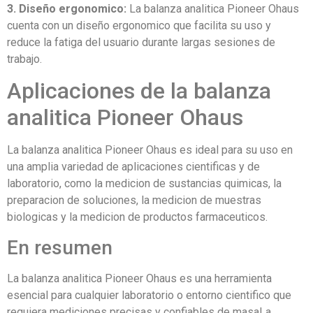
3. Diseño ergonomico:
La balanza analitica Pioneer Ohaus
cuenta con un diseño ergonomico que facilita su uso y
reduce la fatiga del usuario durante largas sesiones de
trabajo.
Aplicaciones de la balanza
analitica Pioneer Ohaus
La balanza analitica Pioneer Ohaus es ideal para su uso en
una amplia variedad de aplicaciones cientificas y de
laboratorio, como la medicion de sustancias quimicas, la
preparacion de soluciones, la medicion de muestras
biologicas y la medicion de productos farmaceuticos.
En resumen
La balanza analitica Pioneer Ohaus es una herramienta
esencial para cualquier laboratorio o entorno cientifico que
requiera mediciones precisas y confiables de masaLa