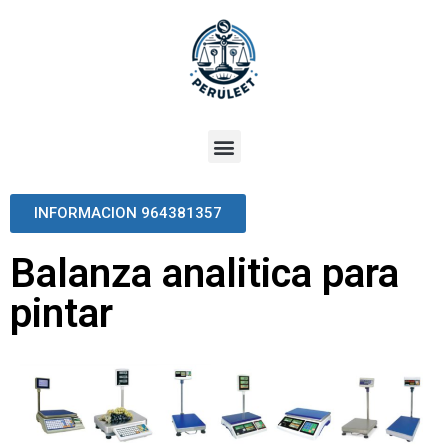
INFORMACION 964381357
Balanza analitica para
pintar