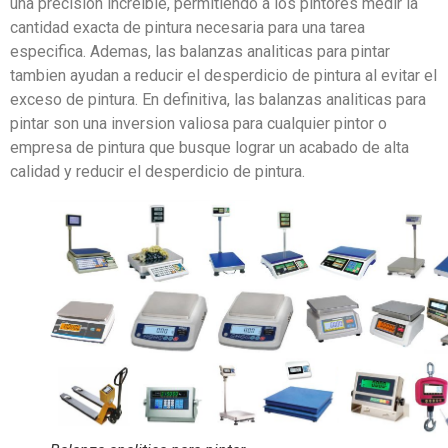
una precision increible, permitiendo a los pintores medir la
cantidad exacta de pintura necesaria para una tarea
especifica. Ademas, las balanzas analiticas para pintar
tambien ayudan a reducir el desperdicio de pintura al evitar el
exceso de pintura. En definitiva, las balanzas analiticas para
pintar son una inversion valiosa para cualquier pintor o
empresa de pintura que busque lograr un acabado de alta
calidad y reducir el desperdicio de pintura.