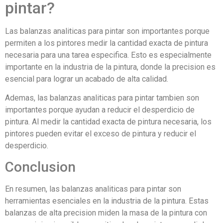
pintar?
Las balanzas analiticas para pintar son importantes porque
permiten a los pintores medir la cantidad exacta de pintura
necesaria para una tarea especifica. Esto es especialmente
importante en la industria de la pintura, donde la precision es
esencial para lograr un acabado de alta calidad.
Ademas, las balanzas analiticas para pintar tambien son
importantes porque ayudan a reducir el desperdicio de
pintura. Al medir la cantidad exacta de pintura necesaria, los
pintores pueden evitar el exceso de pintura y reducir el
desperdicio.
Conclusion
En resumen, las balanzas analiticas para pintar son
herramientas esenciales en la industria de la pintura. Estas
balanzas de alta precision miden la masa de la pintura con