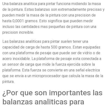
Una balanza analitica para pintar funciona midiendo la masa
de la pintura. Estas balanzas son extremadamente precisas y
pueden medir la masa de la pintura con una precision de
hasta 0,0001 gramos. Esto significa que pueden medir
incluso las cantidades mas pequeñas de pintura con una
precision increible.
Las balanzas analiticas para pintar suelen tener una
capacidad de carga de hasta 500 gramos. Estan equipadas
con una plataforma de pesaje que puede ser de vidrio o de
acero inoxidable. La plataforma de pesaje esta conectada a
un sensor de carga que mide la fuerza ejercida sobre la
plataforma. Esta fuerza se convierte en una señal electrica
que se envia a un microprocesador que calcula la masa de la
pintura.
¿Por que son importantes las
balanzas analiticas para