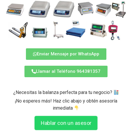
Enviar Mensaje por WhatsApp
Llamar al Teléfono 964381357
¿Necesitas la balanza perfecta para tu negocio?
¡No esperes más! Haz clic abajo y obtén asesoría
inmediata
Hablar con un asesor