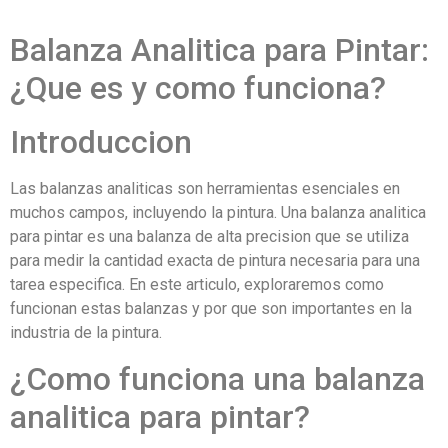
Balanza Analitica para Pintar:
¿Que es y como funciona?
Introduccion
Las balanzas analiticas son herramientas esenciales en
muchos campos, incluyendo la pintura. Una balanza analitica
para pintar es una balanza de alta precision que se utiliza
para medir la cantidad exacta de pintura necesaria para una
tarea especifica. En este articulo, exploraremos como
funcionan estas balanzas y por que son importantes en la
industria de la pintura.
¿Como funciona una balanza
analitica para pintar?