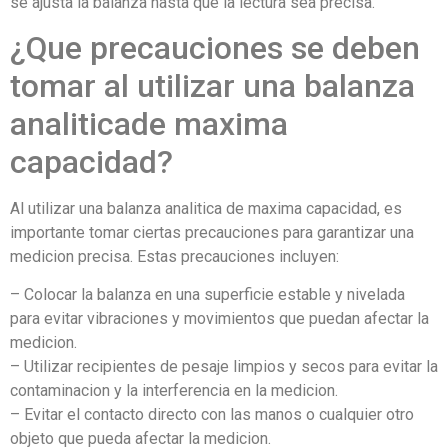
se ajusta la balanza hasta que la lectura sea precisa.
¿Que precauciones se deben
tomar al utilizar una balanza
analiticade maxima
capacidad?
Al utilizar una balanza analitica de maxima capacidad, es
importante tomar ciertas precauciones para garantizar una
medicion precisa. Estas precauciones incluyen:
– Colocar la balanza en una superficie estable y nivelada
para evitar vibraciones y movimientos que puedan afectar la
medicion.
– Utilizar recipientes de pesaje limpios y secos para evitar la
contaminacion y la interferencia en la medicion.
– Evitar el contacto directo con las manos o cualquier otro
objeto que pueda afectar la medicion.