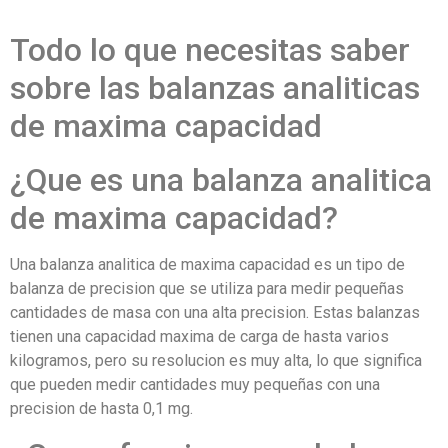
Todo lo que necesitas saber
sobre las balanzas analiticas
de maxima capacidad
¿Que es una balanza analitica
de maxima capacidad?
Una balanza analitica de maxima capacidad es un tipo de
balanza de precision que se utiliza para medir pequeñas
cantidades de masa con una alta precision. Estas balanzas
tienen una capacidad maxima de carga de hasta varios
kilogramos, pero su resolucion es muy alta, lo que significa
que pueden medir cantidades muy pequeñas con una
precision de hasta 0,1 mg.