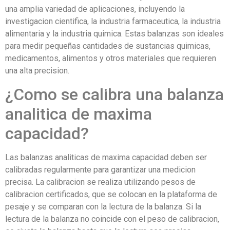
una amplia variedad de aplicaciones, incluyendo la
investigacion cientifica, la industria farmaceutica, la industria
alimentaria y la industria quimica. Estas balanzas son ideales
para medir pequeñas cantidades de sustancias quimicas,
medicamentos, alimentos y otros materiales que requieren
una alta precision.
¿Como se calibra una balanza
analitica de maxima
capacidad?
Las balanzas analiticas de maxima capacidad deben ser
calibradas regularmente para garantizar una medicion
precisa. La calibracion se realiza utilizando pesos de
calibracion certificados, que se colocan en la plataforma de
pesaje y se comparan con la lectura de la balanza. Si la
lectura de la balanza no coincide con el peso de calibracion,