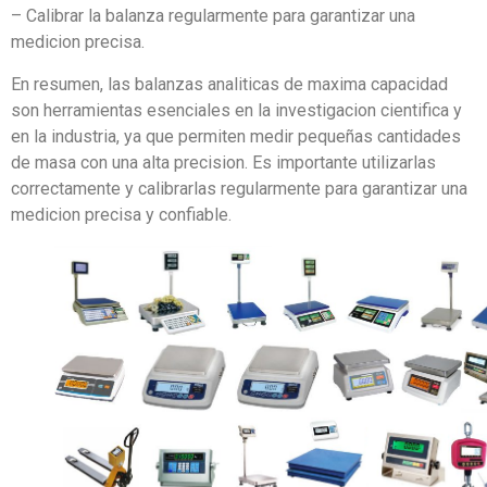
– Calibrar la balanza regularmente para garantizar una
medicion precisa.
En resumen, las balanzas analiticas de maxima capacidad
son herramientas esenciales en la investigacion cientifica y
en la industria, ya que permiten medir pequeñas cantidades
de masa con una alta precision. Es importante utilizarlas
correctamente y calibrarlas regularmente para garantizar una
medicion precisa y confiable.