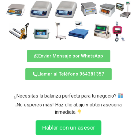
Enviar Mensaje por WhatsApp
Llamar al Teléfono 964381357
¿Necesitas la balanza perfecta para tu negocio?
¡No esperes más! Haz clic abajo y obtén asesoría
inmediata
Hablar con un asesor