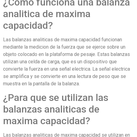
¿Como funciona una balanza
analitica de maxima
capacidad?
Las balanzas analiticas de maxima capacidad funcionan
mediante la medicion de la fuerza que se ejerce sobre un
objeto colocado en la plataforma de pesaje. Estas balanzas
utilizan una celda de carga, que es un dispositivo que
convierte la fuerza en una señal electrica. La señal electrica
se amplifica y se convierte en una lectura de peso que se
muestra en la pantalla de la balanza.
¿Para que se utilizan las
balanzas analiticas de
maxima capacidad?
Las balanzas analiticas de maxima capacidad se utilizan en