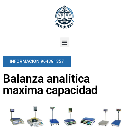
INFORMACION 964381357
Balanza analitica
maxima capacidad