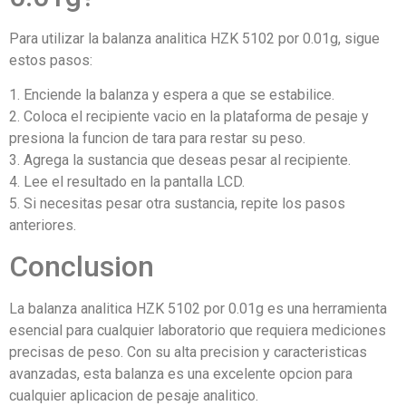
Para utilizar la balanza analitica HZK 5102 por 0.01g, sigue
estos pasos:
1. Enciende la balanza y espera a que se estabilice.
2. Coloca el recipiente vacio en la plataforma de pesaje y
presiona la funcion de tara para restar su peso.
3. Agrega la sustancia que deseas pesar al recipiente.
4. Lee el resultado en la pantalla LCD.
5. Si necesitas pesar otra sustancia, repite los pasos
anteriores.
Conclusion
La balanza analitica HZK 5102 por 0.01g es una herramienta
esencial para cualquier laboratorio que requiera mediciones
precisas de peso. Con su alta precision y caracteristicas
avanzadas, esta balanza es una excelente opcion para
cualquier aplicacion de pesaje analitico.