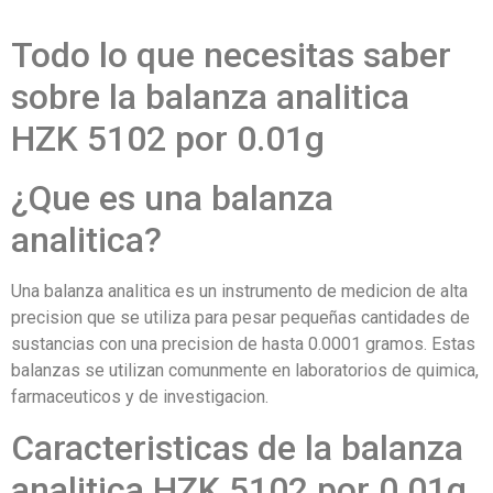
Todo lo que necesitas saber
sobre la balanza analitica
HZK 5102 por 0.01g
¿Que es una balanza
analitica?
Una balanza analitica es un instrumento de medicion de alta
precision que se utiliza para pesar pequeñas cantidades de
sustancias con una precision de hasta 0.0001 gramos. Estas
balanzas se utilizan comunmente en laboratorios de quimica,
farmaceuticos y de investigacion.
Caracteristicas de la balanza
analitica HZK 5102 por 0.01g