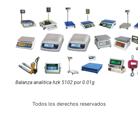
Balanza analitica hzk 5102 por 0.01g
Todos los derechos reservados