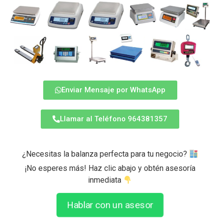
Enviar Mensaje por WhatsApp
Llamar al Teléfono 964381357
¿Necesitas la balanza perfecta para tu negocio?
¡No esperes más! Haz clic abajo y obtén asesoría
inmediata
Hablar con un asesor