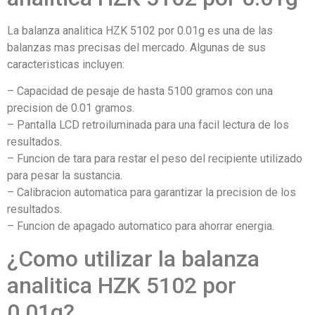
La balanza analitica HZK 5102 por 0.01g es una de las
balanzas mas precisas del mercado. Algunas de sus
caracteristicas incluyen:
– Capacidad de pesaje de hasta 5100 gramos con una
precision de 0.01 gramos.
– Pantalla LCD retroiluminada para una facil lectura de los
resultados.
– Funcion de tara para restar el peso del recipiente utilizado
para pesar la sustancia.
– Calibracion automatica para garantizar la precision de los
resultados.
– Funcion de apagado automatico para ahorrar energia.
¿Como utilizar la balanza
analitica HZK 5102 por
0.01g?