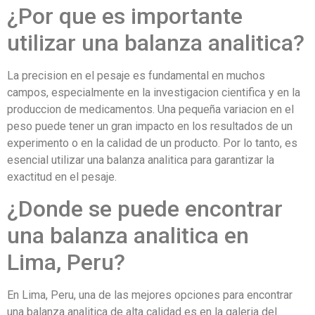
¿Por que es importante
utilizar una balanza analitica?
La precision en el pesaje es fundamental en muchos
campos, especialmente en la investigacion cientifica y en la
produccion de medicamentos. Una pequeña variacion en el
peso puede tener un gran impacto en los resultados de un
experimento o en la calidad de un producto. Por lo tanto, es
esencial utilizar una balanza analitica para garantizar la
exactitud en el pesaje.
¿Donde se puede encontrar
una balanza analitica en
Lima, Peru?
En Lima, Peru, una de las mejores opciones para encontrar
una balanza analitica de alta calidad es en la galeria del