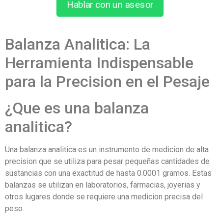
Hablar con un asesor
Balanza Analitica: La
Herramienta Indispensable
para la Precision en el Pesaje
¿Que es una balanza
analitica?
Una balanza analitica es un instrumento de medicion de alta
precision que se utiliza para pesar pequeñas cantidades de
sustancias con una exactitud de hasta 0.0001 gramos. Estas
balanzas se utilizan en laboratorios, farmacias, joyerias y
otros lugares donde se requiere una medicion precisa del
peso.