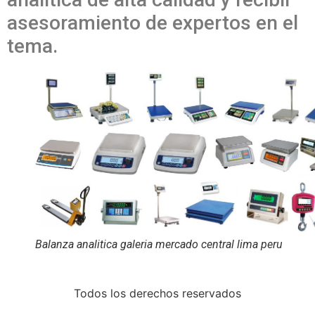
asesoramiento de expertos en el
tema.
Balanza analitica galeria mercado central lima peru
Todos los derechos reservados