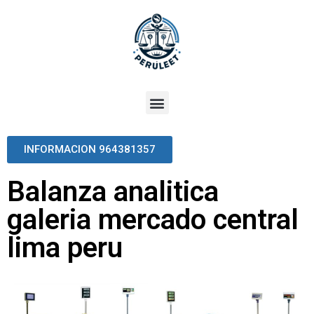
INFORMACION 964381357
Balanza analitica
galeria mercado central
lima peru