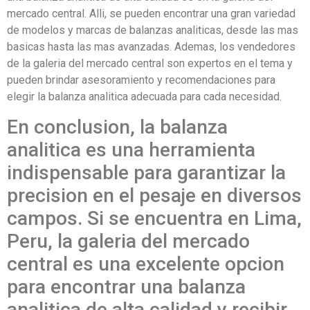
mercado central. Alli, se pueden encontrar una gran variedad
de modelos y marcas de balanzas analiticas, desde las mas
basicas hasta las mas avanzadas. Ademas, los vendedores
de la galeria del mercado central son expertos en el tema y
pueden brindar asesoramiento y recomendaciones para
elegir la balanza analitica adecuada para cada necesidad.
En conclusion, la balanza
analitica es una herramienta
indispensable para garantizar la
precision en el pesaje en diversos
campos. Si se encuentra en Lima,
Peru, la galeria del mercado
central es una excelente opcion
para encontrar una balanza
analitica de alta calidad y recibir