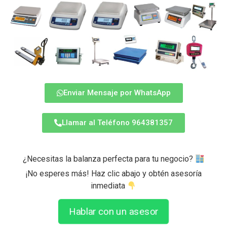
Enviar Mensaje por WhatsApp
Llamar al Teléfono 964381357
¿Necesitas la balanza perfecta para tu negocio?
¡No esperes más! Haz clic abajo y obtén asesoría
inmediata
Hablar con un asesor