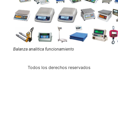
Balanza analitica funcionamiento
Todos los derechos reservados