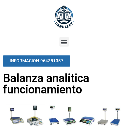
INFORMACION 964381357
Balanza analitica
funcionamiento