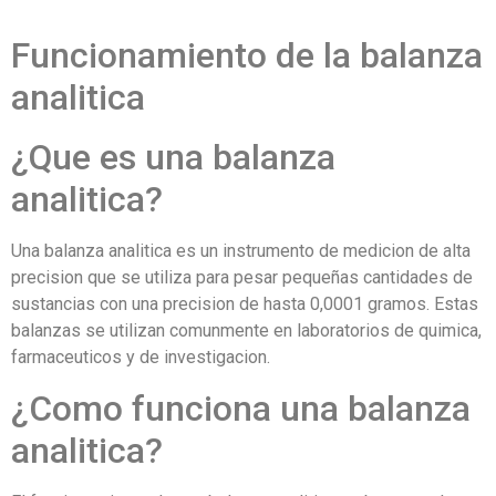
Funcionamiento de la balanza
analitica
¿Que es una balanza
analitica?
Una balanza analitica es un instrumento de medicion de alta
precision que se utiliza para pesar pequeñas cantidades de
sustancias con una precision de hasta 0,0001 gramos. Estas
balanzas se utilizan comunmente en laboratorios de quimica,
farmaceuticos y de investigacion.
¿Como funciona una balanza
analitica?