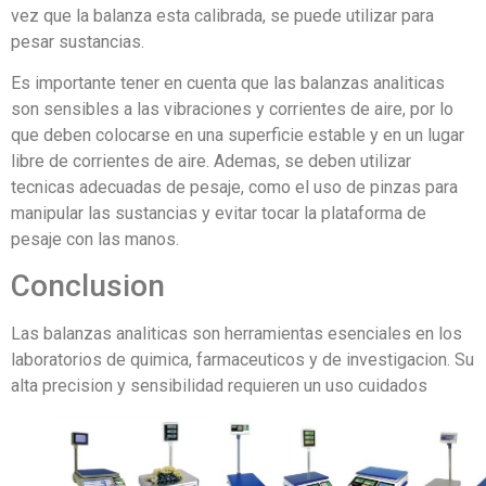
vez que la balanza esta calibrada, se puede utilizar para
pesar sustancias.
Es importante tener en cuenta que las balanzas analiticas
son sensibles a las vibraciones y corrientes de aire, por lo
que deben colocarse en una superficie estable y en un lugar
libre de corrientes de aire. Ademas, se deben utilizar
tecnicas adecuadas de pesaje, como el uso de pinzas para
manipular las sustancias y evitar tocar la plataforma de
pesaje con las manos.
Conclusion
Las balanzas analiticas son herramientas esenciales en los
laboratorios de quimica, farmaceuticos y de investigacion. Su
alta precision y sensibilidad requieren un uso cuidados