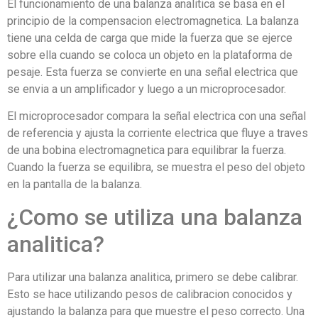
El funcionamiento de una balanza analitica se basa en el
principio de la compensacion electromagnetica. La balanza
tiene una celda de carga que mide la fuerza que se ejerce
sobre ella cuando se coloca un objeto en la plataforma de
pesaje. Esta fuerza se convierte en una señal electrica que
se envia a un amplificador y luego a un microprocesador.
El microprocesador compara la señal electrica con una señal
de referencia y ajusta la corriente electrica que fluye a traves
de una bobina electromagnetica para equilibrar la fuerza.
Cuando la fuerza se equilibra, se muestra el peso del objeto
en la pantalla de la balanza.
¿Como se utiliza una balanza
analitica?
Para utilizar una balanza analitica, primero se debe calibrar.
Esto se hace utilizando pesos de calibracion conocidos y
ajustando la balanza para que muestre el peso correcto. Una