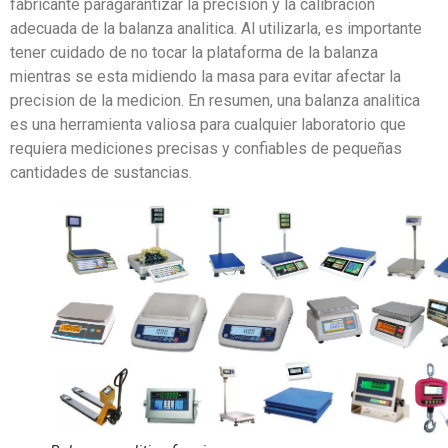
fabricante paragarantizar la precision y la calibracion
adecuada de la balanza analitica. Al utilizarla, es importante
tener cuidado de no tocar la plataforma de la balanza
mientras se esta midiendo la masa para evitar afectar la
precision de la medicion. En resumen, una balanza analitica
es una herramienta valiosa para cualquier laboratorio que
requiera mediciones precisas y confiables de pequeñas
cantidades de sustancias.