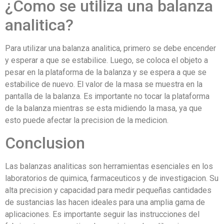
¿Como se utiliza una balanza
analitica?
Para utilizar una balanza analitica, primero se debe encender
y esperar a que se estabilice. Luego, se coloca el objeto a
pesar en la plataforma de la balanza y se espera a que se
estabilice de nuevo. El valor de la masa se muestra en la
pantalla de la balanza. Es importante no tocar la plataforma
de la balanza mientras se esta midiendo la masa, ya que
esto puede afectar la precision de la medicion.
Conclusion
Las balanzas analiticas son herramientas esenciales en los
laboratorios de quimica, farmaceuticos y de investigacion. Su
alta precision y capacidad para medir pequeñas cantidades
de sustancias las hacen ideales para una amplia gama de
aplicaciones. Es importante seguir las instrucciones del