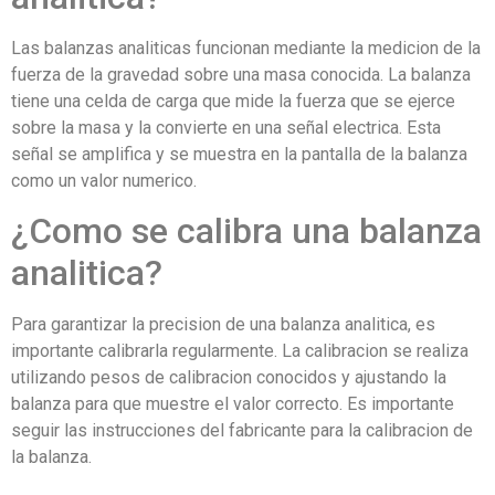
Las balanzas analiticas funcionan mediante la medicion de la
fuerza de la gravedad sobre una masa conocida. La balanza
tiene una celda de carga que mide la fuerza que se ejerce
sobre la masa y la convierte en una señal electrica. Esta
señal se amplifica y se muestra en la pantalla de la balanza
como un valor numerico.
¿Como se calibra una balanza
analitica?
Para garantizar la precision de una balanza analitica, es
importante calibrarla regularmente. La calibracion se realiza
utilizando pesos de calibracion conocidos y ajustando la
balanza para que muestre el valor correcto. Es importante
seguir las instrucciones del fabricante para la calibracion de
la balanza.