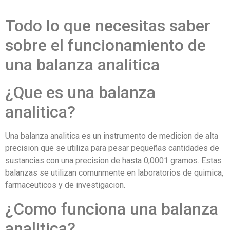
Todo lo que necesitas saber
sobre el funcionamiento de
una balanza analitica
¿Que es una balanza
analitica?
Una balanza analitica es un instrumento de medicion de alta
precision que se utiliza para pesar pequeñas cantidades de
sustancias con una precision de hasta 0,0001 gramos. Estas
balanzas se utilizan comunmente en laboratorios de quimica,
farmaceuticos y de investigacion.
¿Como funciona una balanza
analitica?