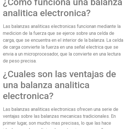
¿Como funciona una balanza
analitica electronica?
Las balanzas analiticas electronicas funcionan mediante la
medicion de la fuerza que se ejerce sobre una celda de
carga, que se encuentra en el interior de la balanza. La celda
de carga convierte la fuerza en una señal electrica que se
envia a un microprocesador, que la convierte en una lectura
de peso precisa.
¿Cuales son las ventajas de
una balanza analitica
electronica?
Las balanzas analiticas electronicas ofrecen una serie de
ventajas sobre las balanzas mecanicas tradicionales. En
primer lugar, son mucho mas precisas, lo que las hace