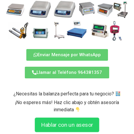
Enviar Mensaje por WhatsApp
Llamar al Teléfono 964381357
¿Necesitas la balanza perfecta para tu negocio?
¡No esperes más! Haz clic abajo y obtén asesoría
inmediata
Hablar con un asesor