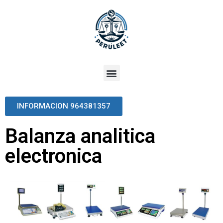
INFORMACION 964381357
Balanza analitica
electronica