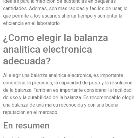
ideales para la medicion de sustancias en pequeñas
cantidades. Ademas, son mas rapidas y faciles de usar, lo
que permite a los usuarios ahorrar tiempo y aumentar la
eficiencia en el laboratorio.
¿Como elegir la balanza
analitica electronica
adecuada?
Al elegir una balanza analitica electronica, es importante
considerar la precision, la capacidad de peso y la resolucion
de la balanza. Tambien es importante considerar la facilidad
de uso y la durabilidad de la balanza. Es recomendable elegir
una balanza de una marca reconocida y con una buena
reputacion en el mercado.
En resumen