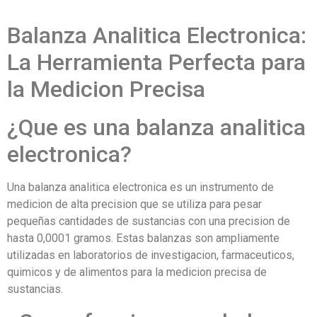
Balanza Analitica Electronica:
La Herramienta Perfecta para
la Medicion Precisa
¿Que es una balanza analitica
electronica?
Una balanza analitica electronica es un instrumento de
medicion de alta precision que se utiliza para pesar
pequeñas cantidades de sustancias con una precision de
hasta 0,0001 gramos. Estas balanzas son ampliamente
utilizadas en laboratorios de investigacion, farmaceuticos,
quimicos y de alimentos para la medicion precisa de
sustancias.