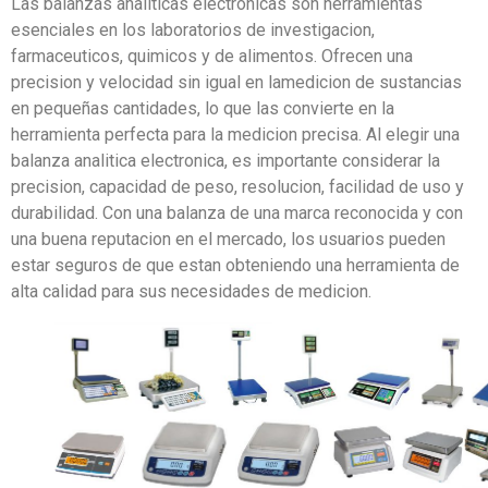
Las balanzas analiticas electronicas son herramientas
esenciales en los laboratorios de investigacion,
farmaceuticos, quimicos y de alimentos. Ofrecen una
precision y velocidad sin igual en lamedicion de sustancias
en pequeñas cantidades, lo que las convierte en la
herramienta perfecta para la medicion precisa. Al elegir una
balanza analitica electronica, es importante considerar la
precision, capacidad de peso, resolucion, facilidad de uso y
durabilidad. Con una balanza de una marca reconocida y con
una buena reputacion en el mercado, los usuarios pueden
estar seguros de que estan obteniendo una herramienta de
alta calidad para sus necesidades de medicion.