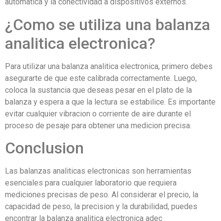
automatica y la conectividad a dispositivos externos.
¿Como se utiliza una balanza
analitica electronica?
Para utilizar una balanza analitica electronica, primero debes
asegurarte de que este calibrada correctamente. Luego,
coloca la sustancia que deseas pesar en el plato de la
balanza y espera a que la lectura se estabilice. Es importante
evitar cualquier vibracion o corriente de aire durante el
proceso de pesaje para obtener una medicion precisa.
Conclusion
Las balanzas analiticas electronicas son herramientas
esenciales para cualquier laboratorio que requiera
mediciones precisas de peso. Al considerar el precio, la
capacidad de peso, la precision y la durabilidad, puedes
encontrar la balanza analitica electronica adec