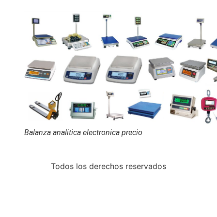
Balanza analitica electronica precio
Todos los derechos reservados