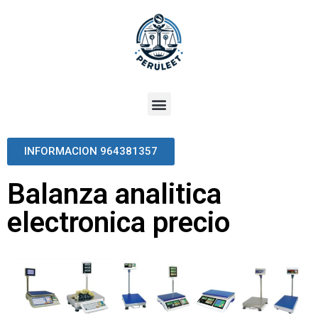
INFORMACION 964381357
Balanza analitica
electronica precio