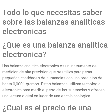
Todo lo que necesitas saber
sobre las balanzas analiticas
electronicas
¿Que es una balanza analitica
electronica?
Una balanza analitica electronica es un instrumento de
medicion de alta precision que se utiliza para pesar
pequeñas cantidades de sustancias con una precision de
hasta 0,0001 gramos. Estas balanzas utilizan tecnologia
electronica para medir el peso de las sustancias y ofrecen
una lectura digital en lugar de una escala analogica.
¿Cual es el precio de una