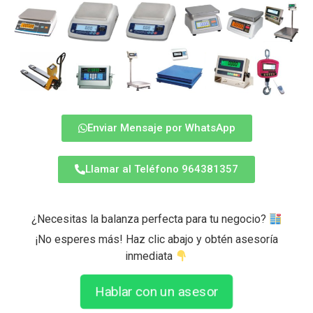
Enviar Mensaje por WhatsApp
Llamar al Teléfono 964381357
¿Necesitas la balanza perfecta para tu negocio?
¡No esperes más! Haz clic abajo y obtén asesoría
inmediata
Hablar con un asesor