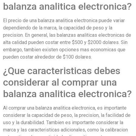
balanza analitica electronica?
El precio de una balanza analitica electronica puede variar
dependiendo de la marca, la capacidad de peso y la
precision. En general, las balanzas analiticas electronicas de
alta calidad pueden costar entre $500 y $2000 dolares. Sin
embargo, tambien existen opciones mas economicas que
pueden costar alrededor de $100 dolares.
¿Que caracteristicas debes
considerar al comprar una
balanza analitica electronica?
Al comprar una balanza analitica electronica, es importante
considerar la capacidad de peso, la precision, la facilidad de
uso y la durabilidad. Tambien es importante considerar la
marca y las caracteristicas adicionales, como la calibracion