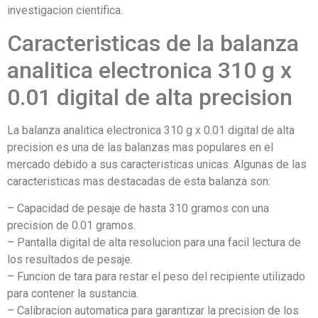
investigacion cientifica.
Caracteristicas de la balanza
analitica electronica 310 g x
0.01 digital de alta precision
La balanza analitica electronica 310 g x 0.01 digital de alta
precision es una de las balanzas mas populares en el
mercado debido a sus caracteristicas unicas. Algunas de las
caracteristicas mas destacadas de esta balanza son:
– Capacidad de pesaje de hasta 310 gramos con una
precision de 0.01 gramos.
– Pantalla digital de alta resolucion para una facil lectura de
los resultados de pesaje.
– Funcion de tara para restar el peso del recipiente utilizado
para contener la sustancia.
– Calibracion automatica para garantizar la precision de los