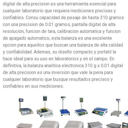
digital de alta precision es una herramienta esencial para
cualquier laboratorio que requiera mediciones precisas y
confiables. Consu capacidad de pesaje de hasta 310 gramos
con una precision de 0.01 gramos, pantalla digital de alta
resolucion, funcion de tara, calibracion automatica y funcion
de apagado automatico, esta balanza es una excelente
opcion para aquellos que buscan una balanza de alta calidad
y confiabilidad. Ademas, su diseño compacto y portatil la
hace ideal para su uso en laboratorios y en el campo. En
definitiva, la balanza analitica electronica 310 g x 0.01 digital
de alta precision es una inversion que vale la pena para
cualquier laboratorio que busque resultados precisos y
confiables en sus mediciones.