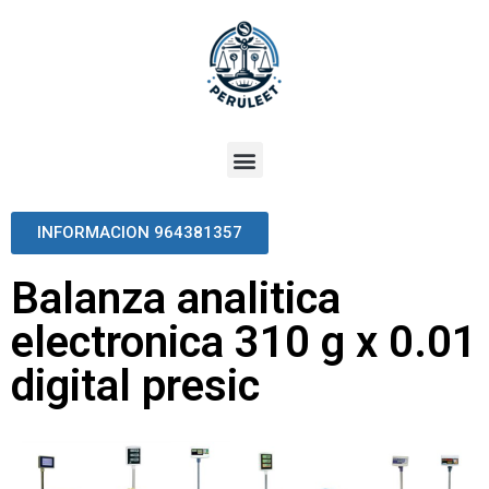
INFORMACION 964381357
Balanza analitica
electronica 310 g x 0.01
digital presic