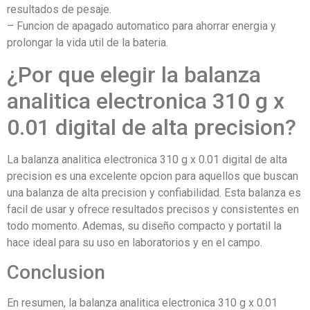
resultados de pesaje.
– Funcion de apagado automatico para ahorrar energia y
prolongar la vida util de la bateria.
¿Por que elegir la balanza
analitica electronica 310 g x
0.01 digital de alta precision?
La balanza analitica electronica 310 g x 0.01 digital de alta
precision es una excelente opcion para aquellos que buscan
una balanza de alta precision y confiabilidad. Esta balanza es
facil de usar y ofrece resultados precisos y consistentes en
todo momento. Ademas, su diseño compacto y portatil la
hace ideal para su uso en laboratorios y en el campo.
Conclusion
En resumen, la balanza analitica electronica 310 g x 0.01