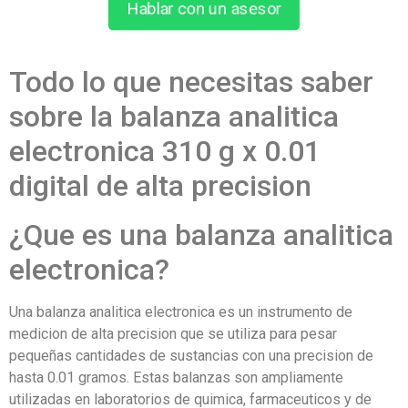
Hablar con un asesor
Todo lo que necesitas saber
sobre la balanza analitica
electronica 310 g x 0.01
digital de alta precision
¿Que es una balanza analitica
electronica?
Una balanza analitica electronica es un instrumento de
medicion de alta precision que se utiliza para pesar
pequeñas cantidades de sustancias con una precision de
hasta 0.01 gramos. Estas balanzas son ampliamente
utilizadas en laboratorios de quimica, farmaceuticos y de