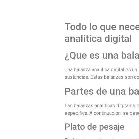
Todo lo que nece
analitica digital
¿Que es una balan
Una balanza analitica digital es u
sustancias. Estas balanzas son co
Partes de una bal
Las balanzas analiticas digitales
especifica. A continuacion, se des
Plato de pesaje