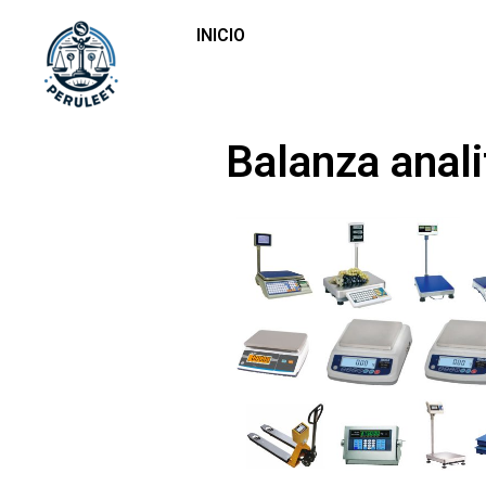
INICIO
Balanza analit