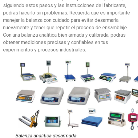
siguiendo estos pasos y las instrucciones del fabricante,
podras hacerlo sin problemas. Recuerda que es importante
manejar la balanza con cuidado para evitar desarmarla
nuevamente y tener que repetir el proceso de ensamblaje.
Con una balanza analitica bien armada y calibrada, podras
obtener mediciones precisas y confiables en tus
experimentos y procesos industriales.
Balanza analitica desarmada