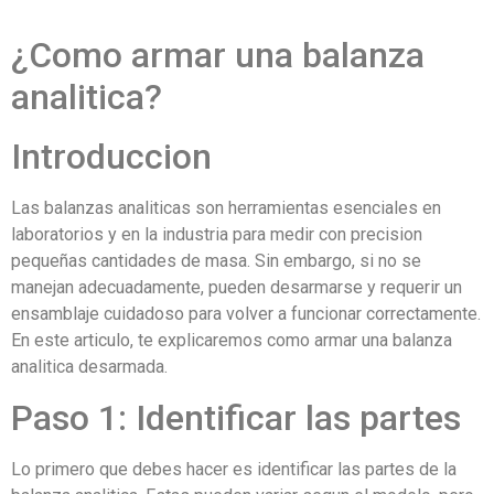
¿Como armar una balanza
analitica?
Introduccion
Las balanzas analiticas son herramientas esenciales en
laboratorios y en la industria para medir con precision
pequeñas cantidades de masa. Sin embargo, si no se
manejan adecuadamente, pueden desarmarse y requerir un
ensamblaje cuidadoso para volver a funcionar correctamente.
En este articulo, te explicaremos como armar una balanza
analitica desarmada.
Paso 1: Identificar las partes
Lo primero que debes hacer es identificar las partes de la