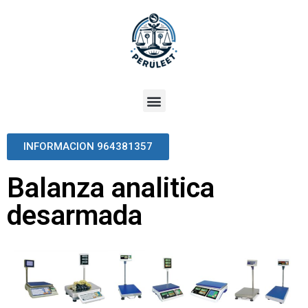
INFORMACION 964381357
Balanza analitica
desarmada