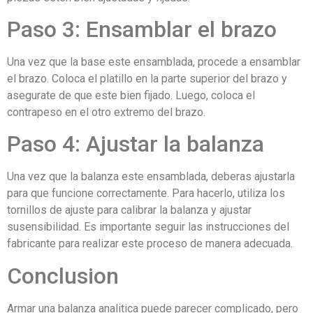
Paso 3: Ensamblar el brazo
Una vez que la base este ensamblada, procede a ensamblar
el brazo. Coloca el platillo en la parte superior del brazo y
asegurate de que este bien fijado. Luego, coloca el
contrapeso en el otro extremo del brazo.
Paso 4: Ajustar la balanza
Una vez que la balanza este ensamblada, deberas ajustarla
para que funcione correctamente. Para hacerlo, utiliza los
tornillos de ajuste para calibrar la balanza y ajustar
susensibilidad. Es importante seguir las instrucciones del
fabricante para realizar este proceso de manera adecuada.
Conclusion
Armar una balanza analitica puede parecer complicado, pero