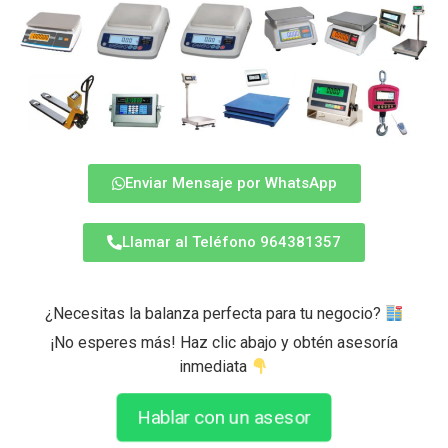
Enviar Mensaje por WhatsApp
Llamar al Teléfono 964381357
¿Necesitas la balanza perfecta para tu negocio?
¡No esperes más! Haz clic abajo y obtén asesoría
inmediata
Hablar con un asesor