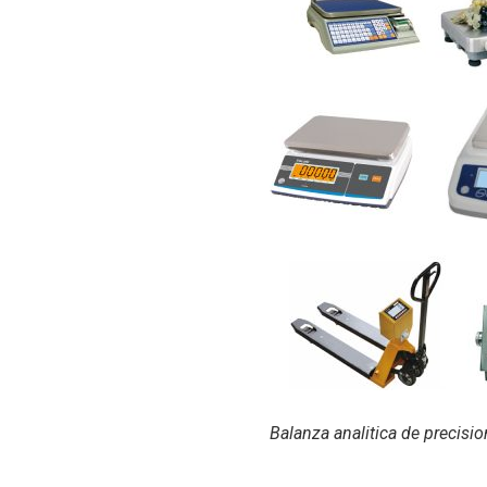
Balanza analitica de precisi