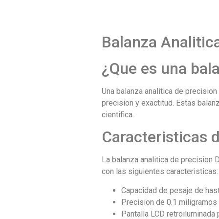
Balanza Analitic
¿Que es una bala
Una balanza analitica de precision
precision y exactitud. Estas bala
cientifica.
Caracteristicas d
La balanza analitica de precision
con las siguientes caracteristicas:
Capacidad de pesaje de has
Precision de 0.1 miligramos
Pantalla LCD retroiluminada p