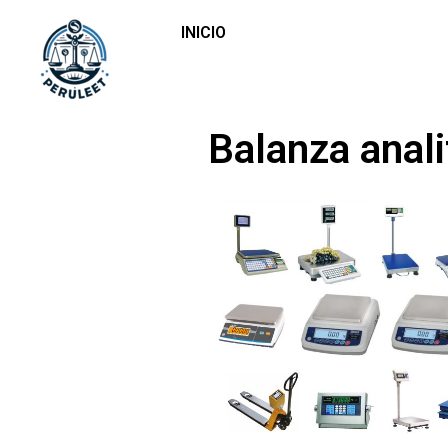
INICIO
Balanza anali