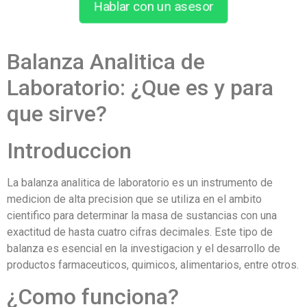
Hablar con un asesor
Balanza Analitica de
Laboratorio: ¿Que es y para
que sirve?
Introduccion
La balanza analitica de laboratorio es un instrumento de
medicion de alta precision que se utiliza en el ambito
cientifico para determinar la masa de sustancias con una
exactitud de hasta cuatro cifras decimales. Este tipo de
balanza es esencial en la investigacion y el desarrollo de
productos farmaceuticos, quimicos, alimentarios, entre otros.
¿Como funciona?