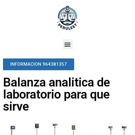
INFORMACION 964381357
Balanza analitica de
laboratorio para que
sirve