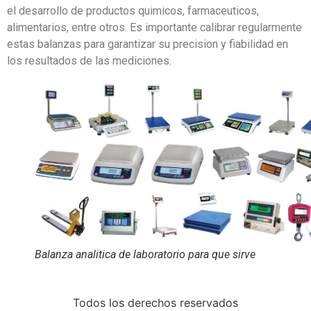
el desarrollo de productos quimicos, farmaceuticos,
alimentarios, entre otros. Es importante calibrar regularmente
estas balanzas para garantizar su precision y fiabilidad en
los resultados de las mediciones.
Balanza analitica de laboratorio para que sirve
Todos los derechos reservados