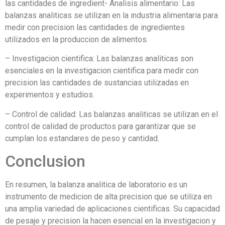
las cantidades de ingredient- Analisis alimentario: Las
balanzas analiticas se utilizan en la industria alimentaria para
medir con precision las cantidades de ingredientes
utilizados en la produccion de alimentos.
– Investigacion cientifica: Las balanzas analiticas son
esenciales en la investigacion cientifica para medir con
precision las cantidades de sustancias utilizadas en
experimentos y estudios.
– Control de calidad: Las balanzas analiticas se utilizan en el
control de calidad de productos para garantizar que se
cumplan los estandares de peso y cantidad.
Conclusion
En resumen, la balanza analitica de laboratorio es un
instrumento de medicion de alta precision que se utiliza en
una amplia variedad de aplicaciones cientificas. Su capacidad
de pesaje y precision la hacen esencial en la investigacion y