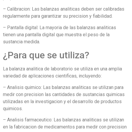
– Calibracion: Las balanzas analiticas deben ser calibradas
regularmente para garantizar su precision y fiabilidad.
– Pantalla digital: La mayoria de las balanzas analiticas
tienen una pantalla digital que muestra el peso de la
sustancia medida.
¿Para que se utiliza?
La balanza analitica de laboratorio se utiliza en una amplia
variedad de aplicaciones cientificas, incluyendo:
– Analisis quimico: Las balanzas analiticas se utilizan para
medir con precision las cantidades de sustancias quimicas
utilizadas en la investigacion y el desarrollo de productos
quimicos.
– Analisis farmaceutico: Las balanzas analiticas se utilizan
en la fabricacion de medicamentos para medir con precision