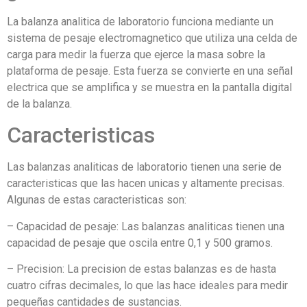
La balanza analitica de laboratorio funciona mediante un
sistema de pesaje electromagnetico que utiliza una celda de
carga para medir la fuerza que ejerce la masa sobre la
plataforma de pesaje. Esta fuerza se convierte en una señal
electrica que se amplifica y se muestra en la pantalla digital
de la balanza.
Caracteristicas
Las balanzas analiticas de laboratorio tienen una serie de
caracteristicas que las hacen unicas y altamente precisas.
Algunas de estas caracteristicas son:
– Capacidad de pesaje: Las balanzas analiticas tienen una
capacidad de pesaje que oscila entre 0,1 y 500 gramos.
– Precision: La precision de estas balanzas es de hasta
cuatro cifras decimales, lo que las hace ideales para medir
pequeñas cantidades de sustancias.