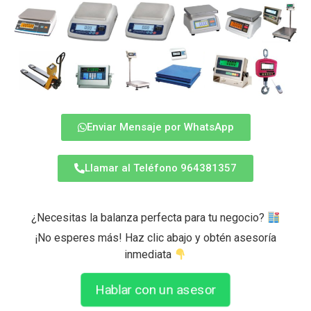
Enviar Mensaje por WhatsApp
Llamar al Teléfono 964381357
¿Necesitas la balanza perfecta para tu negocio?
¡No esperes más! Haz clic abajo y obtén asesoría
inmediata
Hablar con un asesor