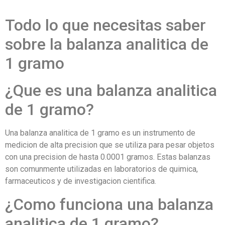
Todo lo que necesitas saber
sobre la balanza analitica de
1 gramo
¿Que es una balanza analitica
de 1 gramo?
Una balanza analitica de 1 gramo es un instrumento de
medicion de alta precision que se utiliza para pesar objetos
con una precision de hasta 0.0001 gramos. Estas balanzas
son comunmente utilizadas en laboratorios de quimica,
farmaceuticos y de investigacion cientifica.
¿Como funciona una balanza
analitica de 1 gramo?