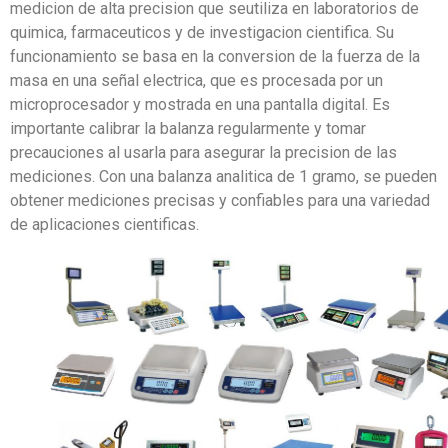
medicion de alta precision que seutiliza en laboratorios de
quimica, farmaceuticos y de investigacion cientifica. Su
funcionamiento se basa en la conversion de la fuerza de la
masa en una señal electrica, que es procesada por un
microprocesador y mostrada en una pantalla digital. Es
importante calibrar la balanza regularmente y tomar
precauciones al usarla para asegurar la precision de las
mediciones. Con una balanza analitica de 1 gramo, se pueden
obtener mediciones precisas y confiables para una variedad
de aplicaciones cientificas.