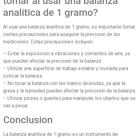
tomar al usar una balanza
analitica de 1 gramo?
Al usar una balanza analitica de 1 gramo, es importante tomar
ciertas precauciones para asegurar la precision de las
mediciones. Estas precauciones incluyen:
– Evitar la exposicion a vibraciones y corrientes de aire, ya
que pueden afectar la precision de la balanza.
– Utilizar una superficie de trabajo estable y nivelada para
colocar la balanza.
– No tocar la balanza con las manos desnudas, ya que la
grasa y la humedad pueden afectar la precision de la balanza.
– Utilizar pinzas o guantes para manipular los objetos que se
van a pesar.
Conclusion
La balanza analitica de 1 gramo es un instrumento de