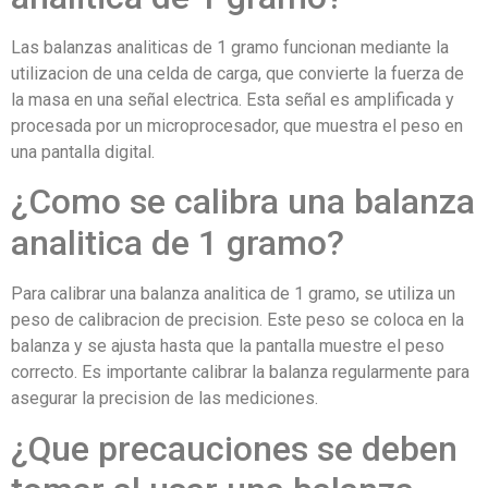
Las balanzas analiticas de 1 gramo funcionan mediante la
utilizacion de una celda de carga, que convierte la fuerza de
la masa en una señal electrica. Esta señal es amplificada y
procesada por un microprocesador, que muestra el peso en
una pantalla digital.
¿Como se calibra una balanza
analitica de 1 gramo?
Para calibrar una balanza analitica de 1 gramo, se utiliza un
peso de calibracion de precision. Este peso se coloca en la
balanza y se ajusta hasta que la pantalla muestre el peso
correcto. Es importante calibrar la balanza regularmente para
asegurar la precision de las mediciones.
¿Que precauciones se deben