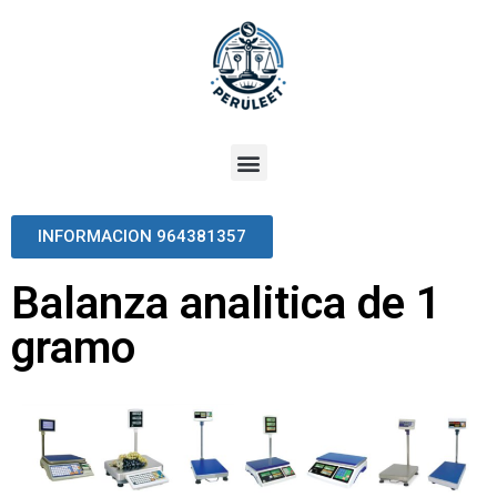
INFORMACION 964381357
Balanza analitica de 1
gramo