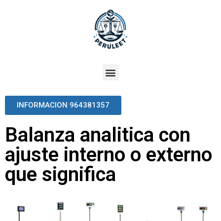
INFORMACION 964381357
Balanza analitica con
ajuste interno o externo
que significa