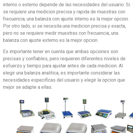
interno o externo depende de las necesidades del usuario. Si
se requiere una medicion precisa y rapida de muestras con
frecuencia, una balanza con ajuste interno es la mejor opcion.
Por otro lado, si se necesita una medicion precisa y exacta,
pero no se requiere medir muestras con frecuencia, una
balanza con ajuste externo es la mejor opcion.
Es importante tener en cuenta que ambas opciones son
precisas y confiables, pero requieren diferentes niveles de
esfuerzo y tiempo para ajustar antes de cada medicion. Al
elegir una balanza analitica, es importante considerar las
necesidades especificas del usuario y elegir la opcion que
mejor se adapte a ellas.