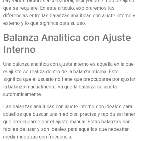
hay varios factores a considerar, incluyendo el tipo de ajuste
que se requiere. En este articulo, exploraremos las
diferencias entre las balanzas analiticas con ajuste interno y
externo y lo que significa para su uso.
Balanza Analitica con Ajuste
Interno
Una balanza analitica con ajuste interno es aquella en la que
el ajuste se realiza dentro de la balanza misma. Esto
significa que el usuario no tiene que preocuparse por ajustar
la balanza manualmente, ya que la balanza se ajusta
automaticamente.
Las balanzas analiticas con ajuste interno son ideales para
aquellos que buscan una medicion precisa y rapida sin tener
que preocuparse por el ajuste manual. Estas balanzas son
faciles de usar y son ideales para aquellos que necesitan
medir muestras con frecuencia.