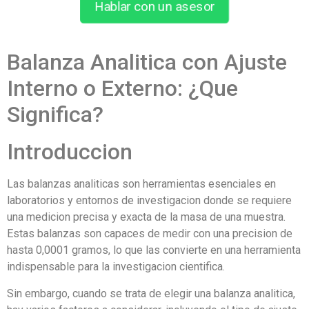
Hablar con un asesor
Balanza Analitica con Ajuste
Interno o Externo: ¿Que
Significa?
Introduccion
Las balanzas analiticas son herramientas esenciales en
laboratorios y entornos de investigacion donde se requiere
una medicion precisa y exacta de la masa de una muestra.
Estas balanzas son capaces de medir con una precision de
hasta 0,0001 gramos, lo que las convierte en una herramienta
indispensable para la investigacion cientifica.
Sin embargo, cuando se trata de elegir una balanza analitica,