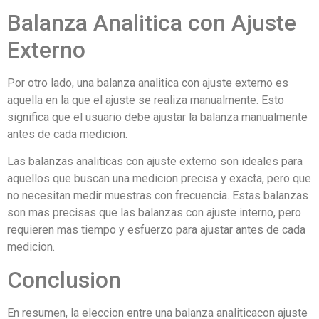
Balanza Analitica con Ajuste
Externo
Por otro lado, una balanza analitica con ajuste externo es
aquella en la que el ajuste se realiza manualmente. Esto
significa que el usuario debe ajustar la balanza manualmente
antes de cada medicion.
Las balanzas analiticas con ajuste externo son ideales para
aquellos que buscan una medicion precisa y exacta, pero que
no necesitan medir muestras con frecuencia. Estas balanzas
son mas precisas que las balanzas con ajuste interno, pero
requieren mas tiempo y esfuerzo para ajustar antes de cada
medicion.
Conclusion
En resumen, la eleccion entre una balanza analiticacon ajuste