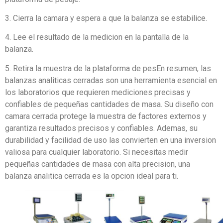
3. Cierra la camara y espera a que la balanza se estabilice.
4. Lee el resultado de la medicion en la pantalla de la
balanza.
5. Retira la muestra de la plataforma de pesEn resumen, las
balanzas analiticas cerradas son una herramienta esencial en
los laboratorios que requieren mediciones precisas y
confiables de pequeñas cantidades de masa. Su diseño con
camara cerrada protege la muestra de factores externos y
garantiza resultados precisos y confiables. Ademas, su
durabilidad y facilidad de uso las convierten en una inversion
valiosa para cualquier laboratorio. Si necesitas medir
pequeñas cantidades de masa con alta precision, una
balanza analitica cerrada es la opcion ideal para ti.