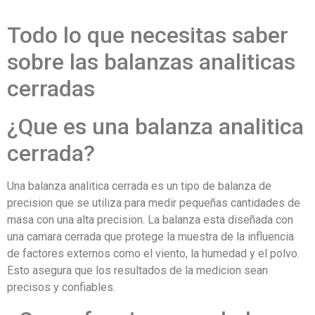
Todo lo que necesitas saber
sobre las balanzas analiticas
cerradas
¿Que es una balanza analitica
cerrada?
Una balanza analitica cerrada es un tipo de balanza de
precision que se utiliza para medir pequeñas cantidades de
masa con una alta precision. La balanza esta diseñada con
una camara cerrada que protege la muestra de la influencia
de factores externos como el viento, la humedad y el polvo.
Esto asegura que los resultados de la medicion sean
precisos y confiables.