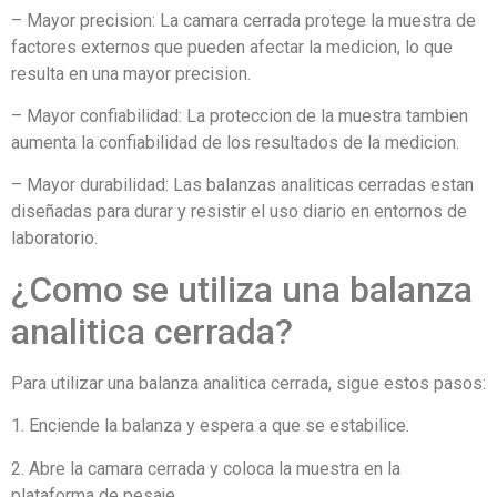
– Mayor precision: La camara cerrada protege la muestra de
factores externos que pueden afectar la medicion, lo que
resulta en una mayor precision.
– Mayor confiabilidad: La proteccion de la muestra tambien
aumenta la confiabilidad de los resultados de la medicion.
– Mayor durabilidad: Las balanzas analiticas cerradas estan
diseñadas para durar y resistir el uso diario en entornos de
laboratorio.
¿Como se utiliza una balanza
analitica cerrada?
Para utilizar una balanza analitica cerrada, sigue estos pasos:
1. Enciende la balanza y espera a que se estabilice.
2. Abre la camara cerrada y coloca la muestra en la
plataforma de pesaje.