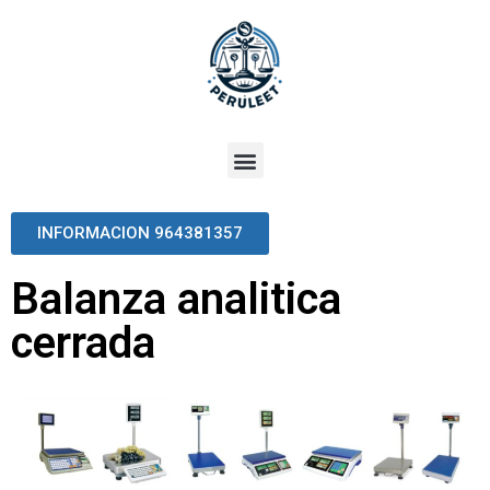
INFORMACION 964381357
Balanza analitica
cerrada