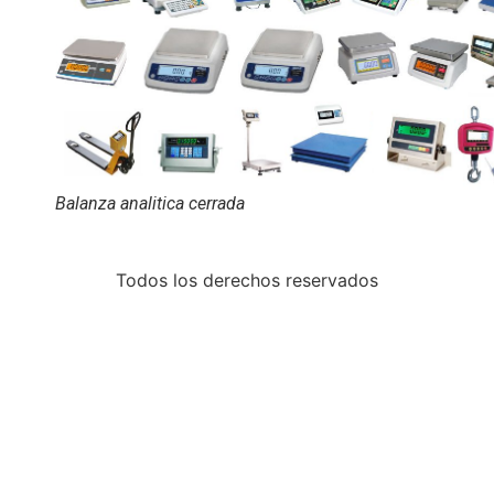
Balanza analitica cerrada
Todos los derechos reservados