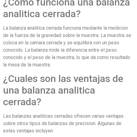
¿Como funciona una balanza
analitica cerrada?
La balanza analitica cerrada funciona mediante la medicion
de la fuerza de la gravedad sobre la muestra. La muestra se
coloca en la camara cerrada y se equilibra con un peso
conocido. La balanza mide la diferencia entre el peso
conocido y el peso de la muestra, lo que da como resultado
la masa de la muestra.
¿Cuales son las ventajas de
una balanza analitica
cerrada?
Las balanzas analiticas cerradas ofrecen varias ventajas
sobre otros tipos de balanzas de precision. Algunas de
estas ventajas incluyen: