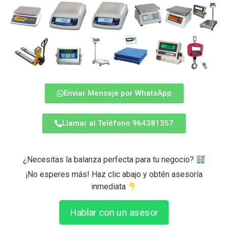
Enviar Mensaje por WhatsApp
Llamar al Teléfono 964381357
¿Necesitas la balanza perfecta para tu negocio?
¡No esperes más! Haz clic abajo y obtén asesoría
inmediata
Hablar con un asesor