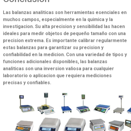
Las balanzas analiticas son herramientas esenciales en
muchos campos, especialmente en la quimica y la
investigacion. Su alta precision y sensibilidad las hacen
ideales para medir objetos de pequeño tamaño con una
precision extrema. Es importante calibrar regularmente
estas balanzas para garantizar su precision y
confiabilidad en la medicion. Con una variedad de tipos y
funciones adicionales disponibles, las balanzas
analiticas son una inversion valiosa para cualquier
laboratorio o aplicacion que requiera mediciones
precisas y confiables.