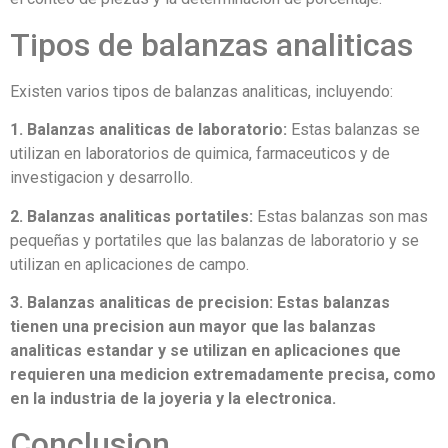
Tipos de balanzas analiticas
Existen varios tipos de balanzas analiticas, incluyendo:
1. Balanzas analiticas de laboratorio:
Estas balanzas se
utilizan en laboratorios de quimica, farmaceuticos y de
investigacion y desarrollo.
2. Balanzas analiticas portatiles:
Estas balanzas son mas
pequeñas y portatiles que las balanzas de laboratorio y se
utilizan en aplicaciones de campo.
3. Balanzas analiticas de precision:
Estas balanzas
tienen una precision aun mayor que las balanzas
analiticas estandar y se utilizan en aplicaciones que
requieren una medicion extremadamente precisa, como
en la industria de la joyeria y la electronica.
Conclusion