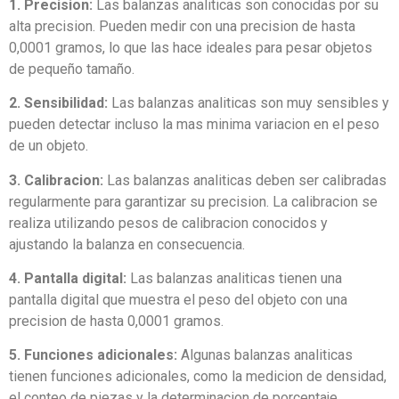
1. Precision:
Las balanzas analiticas son conocidas por su
alta precision. Pueden medir con una precision de hasta
0,0001 gramos, lo que las hace ideales para pesar objetos
de pequeño tamaño.
2. Sensibilidad:
Las balanzas analiticas son muy sensibles y
pueden detectar incluso la mas minima variacion en el peso
de un objeto.
3. Calibracion:
Las balanzas analiticas deben ser calibradas
regularmente para garantizar su precision. La calibracion se
realiza utilizando pesos de calibracion conocidos y
ajustando la balanza en consecuencia.
4. Pantalla digital:
Las balanzas analiticas tienen una
pantalla digital que muestra el peso del objeto con una
precision de hasta 0,0001 gramos.
5. Funciones adicionales:
Algunas balanzas analiticas
tienen funciones adicionales, como la medicion de densidad,
el conteo de piezas y la determinacion de porcentaje.