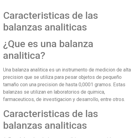
Caracteristicas de las
balanzas analiticas
¿Que es una balanza
analitica?
Una balanza analitica es un instrumento de medicion de alta
precision que se utiliza para pesar objetos de pequeño
tamaño con una precision de hasta 0,0001 gramos. Estas
balanzas se utilizan en laboratorios de quimica,
farmaceuticos, de investigacion y desarrollo, entre otros.
Caracteristicas de las
balanzas analiticas