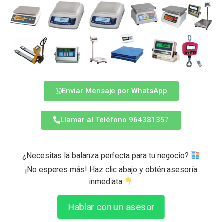
Enviar Mensaje por WhatsApp
Llamar al Teléfono 964381357
¿Necesitas la balanza perfecta para tu negocio?
¡No esperes más! Haz clic abajo y obtén asesoría
inmediata
Hablar con un asesor