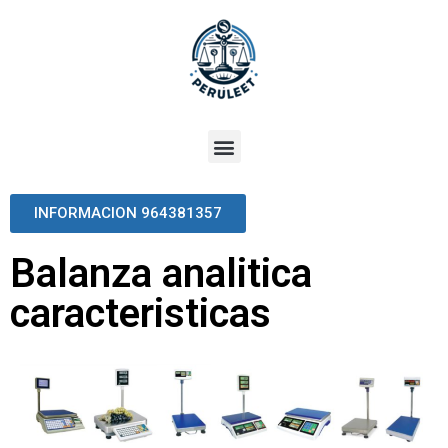
INFORMACION 964381357
Balanza analitica
caracteristicas