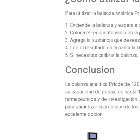
Para utilizar la balanza analitica 
1. Enciende la balanza y espera a 
2. Coloca el recipiente vacio en la
3. Agrega la sustancia que deseas 
4. Lee el resultado en la pantalla 
5. Si necesitas calibrar la balanza
Conclusion
La balanza analitica Pricde de 12
su capacidad de pesaje de hasta 1
farmaceuticos y de investigacion.
para garantizar la precision de lo
excelente opcion.