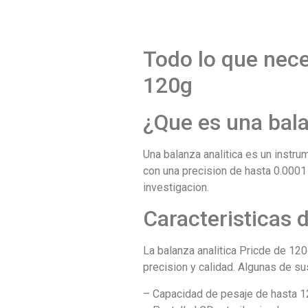
Todo lo que nece
120g
¿Que es una bala
Una balanza analitica es un instr
con una precision de hasta 0.0001
investigacion.
Caracteristicas 
La balanza analitica Pricde de 12
precision y calidad. Algunas de sus
– Capacidad de pesaje de hasta 1