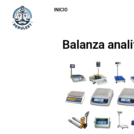
INICIO
Balanza anali