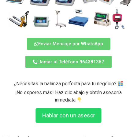
Enviar Mensaje por WhatsApp
Llamar al Teléfono 964381357
¿Necesitas la balanza perfecta para tu negocio?
¡No esperes más! Haz clic abajo y obtén asesoría
inmediata
Hablar con un asesor