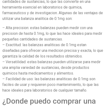
cantidades de sustancias, lo que las convierte en una
herramienta esencial en laboratorios de quimica,
farmaceuticos y de investigacion. Algunas de las ventajas de
utilizar una balanza analitica de 0.1mg son:
– Alta precision: estas balanzas pueden medir con una
precision de hasta 0.1mg, lo que las hace ideales para medir
pequeñas cantidades de sustancias.
– Exactitud: las balanzas analiticas de 0.1mg estan
diseñadas para ofrecer una medicion precisa y exacta, lo que
garantiza la calidad de los resultados obtenidos.
– Versatilidad: estas balanzas pueden utilizarse para medir
una amplia variedad de sustancias, desde productos
quimicos hasta medicamentos y alimentos.
– Facilidad de uso: las balanzas analiticas de 0.1mg son
faciles de usar y requieren poco mantenimiento, lo que las
hace ideales para laboratorios de cualquier tamaño.
¿Donde puedo comprar una