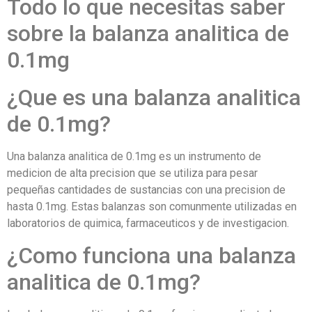
Todo lo que necesitas saber
sobre la balanza analitica de
0.1mg
¿Que es una balanza analitica
de 0.1mg?
Una balanza analitica de 0.1mg es un instrumento de
medicion de alta precision que se utiliza para pesar
pequeñas cantidades de sustancias con una precision de
hasta 0.1mg. Estas balanzas son comunmente utilizadas en
laboratorios de quimica, farmaceuticos y de investigacion.
¿Como funciona una balanza
analitica de 0.1mg?