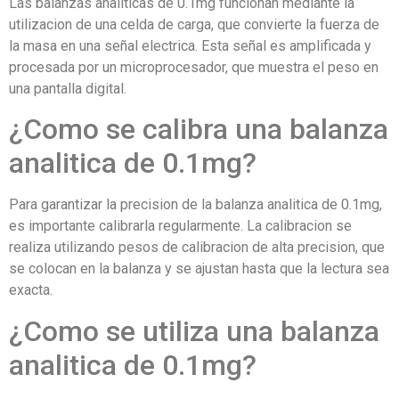
Las balanzas analiticas de 0.1mg funcionan mediante la
utilizacion de una celda de carga, que convierte la fuerza de
la masa en una señal electrica. Esta señal es amplificada y
procesada por un microprocesador, que muestra el peso en
una pantalla digital.
¿Como se calibra una balanza
analitica de 0.1mg?
Para garantizar la precision de la balanza analitica de 0.1mg,
es importante calibrarla regularmente. La calibracion se
realiza utilizando pesos de calibracion de alta precision, que
se colocan en la balanza y se ajustan hasta que la lectura sea
exacta.
¿Como se utiliza una balanza
analitica de 0.1mg?