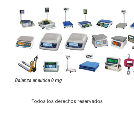
Balanza analitica 0.mg
Todos los derechos reservados