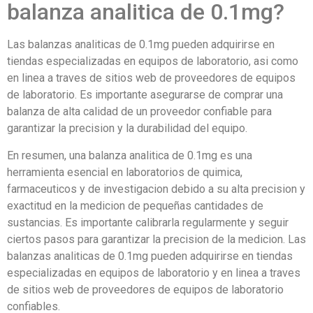
balanza analitica de 0.1mg?
Las balanzas analiticas de 0.1mg pueden adquirirse en
tiendas especializadas en equipos de laboratorio, asi como
en linea a traves de sitios web de proveedores de equipos
de laboratorio. Es importante asegurarse de comprar una
balanza de alta calidad de un proveedor confiable para
garantizar la precision y la durabilidad del equipo.
En resumen, una balanza analitica de 0.1mg es una
herramienta esencial en laboratorios de quimica,
farmaceuticos y de investigacion debido a su alta precision y
exactitud en la medicion de pequeñas cantidades de
sustancias. Es importante calibrarla regularmente y seguir
ciertos pasos para garantizar la precision de la medicion. Las
balanzas analiticas de 0.1mg pueden adquirirse en tiendas
especializadas en equipos de laboratorio y en linea a traves
de sitios web de proveedores de equipos de laboratorio
confiables.