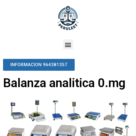
INFORMACION 964381357
Balanza analitica 0.mg