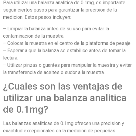
Para utilizar una balanza analitica de 0.1mg, es importante
seguir ciertos pasos para garantizar la precision de la
medicion. Estos pasos incluyen:
– Limpiar la balanza antes de su uso para evitar la
contaminacion de la muestra.
– Colocar la muestra en el centro de la plataforma de pesaje.
– Esperar a que la balanza se estabilice antes de tomar la
lectura.
– Utilizar pinzas o guantes para manipular la muestra y evitar
la transferencia de aceites o sudor a la muestra.
¿Cuales son las ventajas de
utilizar una balanza analitica
de 0.1mg?
Las balanzas analiticas de 0.1mg ofrecen una precision y
exactitud excepcionales en la medicion de pequeñas