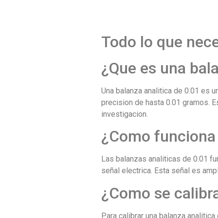
Todo lo que nece
¿Que es una bala
Una balanza analitica de 0.01 es 
precision de hasta 0.01 gramos. E
investigacion.
¿Como funciona u
Las balanzas analiticas de 0.01 fu
señal electrica. Esta señal es amp
¿Como se calibra
Para calibrar una balanza analitica