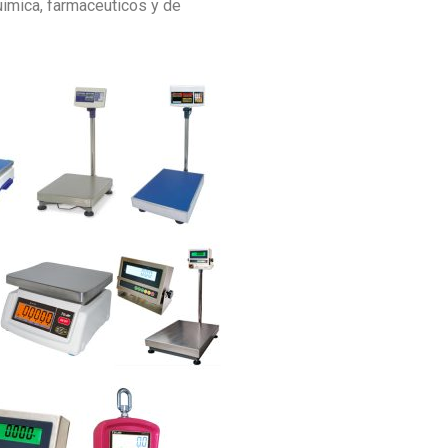
uimica, farmaceuticos y de