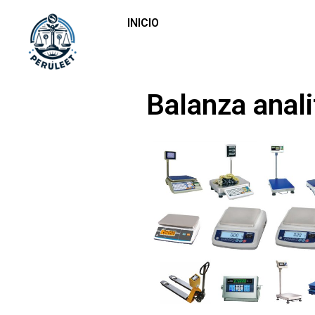
INICIO
Balanza anali