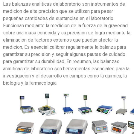
Las balanzas analiticas delaboratorio son instrumentos de
medicion de alta precision que se utilizan para pesar
pequeñas cantidades de sustancias en el laboratorio.
Funcionan mediante la medicion de la fuerza de la gravedad
sobre una masa conocida y su precision se logra mediante la
eliminacion de factores externos que puedan afectar la
medicion. Es esencial calibrar regularmente la balanza para
garantizar su precision y seguir algunas pautas de cuidado
para garantizar su durabilidad. En resumen, las balanzas
analiticas de laboratorio son herramientas esenciales para la
investigacion y el desarrollo en campos como la quimica, la
biologia y la farmacologia.