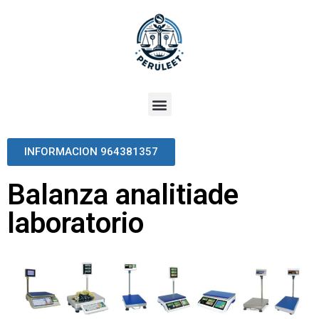
INFORMACION 964381357
Balanza analitiade
laboratorio