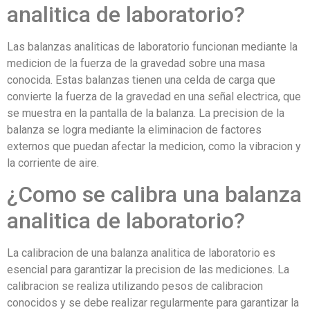
analitica de laboratorio?
Las balanzas analiticas de laboratorio funcionan mediante la
medicion de la fuerza de la gravedad sobre una masa
conocida. Estas balanzas tienen una celda de carga que
convierte la fuerza de la gravedad en una señal electrica, que
se muestra en la pantalla de la balanza. La precision de la
balanza se logra mediante la eliminacion de factores
externos que puedan afectar la medicion, como la vibracion y
la corriente de aire.
¿Como se calibra una balanza
analitica de laboratorio?
La calibracion de una balanza analitica de laboratorio es
esencial para garantizar la precision de las mediciones. La
calibracion se realiza utilizando pesos de calibracion
conocidos y se debe realizar regularmente para garantizar la