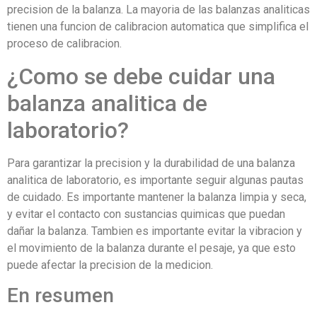
precision de la balanza. La mayoria de las balanzas analiticas
tienen una funcion de calibracion automatica que simplifica el
proceso de calibracion.
¿Como se debe cuidar una
balanza analitica de
laboratorio?
Para garantizar la precision y la durabilidad de una balanza
analitica de laboratorio, es importante seguir algunas pautas
de cuidado. Es importante mantener la balanza limpia y seca,
y evitar el contacto con sustancias quimicas que puedan
dañar la balanza. Tambien es importante evitar la vibracion y
el movimiento de la balanza durante el pesaje, ya que esto
puede afectar la precision de la medicion.
En resumen