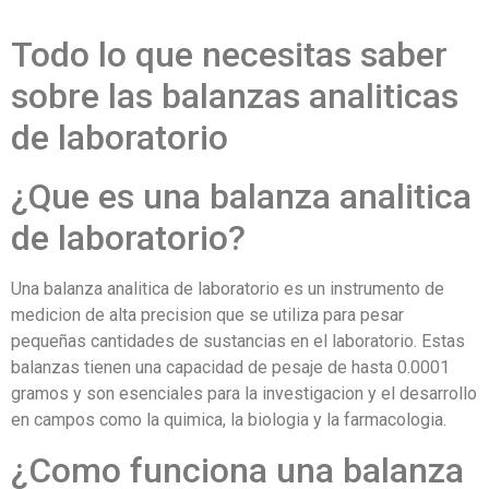
Todo lo que necesitas saber
sobre las balanzas analiticas
de laboratorio
¿Que es una balanza analitica
de laboratorio?
Una balanza analitica de laboratorio es un instrumento de
medicion de alta precision que se utiliza para pesar
pequeñas cantidades de sustancias en el laboratorio. Estas
balanzas tienen una capacidad de pesaje de hasta 0.0001
gramos y son esenciales para la investigacion y el desarrollo
en campos como la quimica, la biologia y la farmacologia.
¿Como funciona una balanza