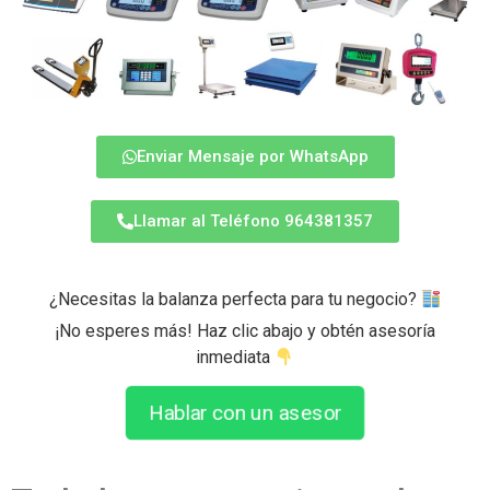
Enviar Mensaje por WhatsApp
Llamar al Teléfono 964381357
¿Necesitas la balanza perfecta para tu negocio?
¡No esperes más! Haz clic abajo y obtén asesoría
inmediata
Hablar con un asesor