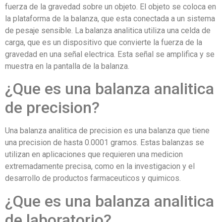
fuerza de la gravedad sobre un objeto. El objeto se coloca en
la plataforma de la balanza, que esta conectada a un sistema
de pesaje sensible. La balanza analitica utiliza una celda de
carga, que es un dispositivo que convierte la fuerza de la
gravedad en una señal electrica. Esta señal se amplifica y se
muestra en la pantalla de la balanza.
¿Que es una balanza analitica
de precision?
Una balanza analitica de precision es una balanza que tiene
una precision de hasta 0.0001 gramos. Estas balanzas se
utilizan en aplicaciones que requieren una medicion
extremadamente precisa, como en la investigacion y el
desarrollo de productos farmaceuticos y quimicos.
¿Que es una balanza analitica
de laboratorio?