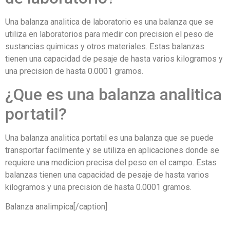
Una balanza analitica de laboratorio es una balanza que se
utiliza en laboratorios para medir con precision el peso de
sustancias quimicas y otros materiales. Estas balanzas
tienen una capacidad de pesaje de hasta varios kilogramos y
una precision de hasta 0.0001 gramos.
¿Que es una balanza analitica
portatil?
Una balanza analitica portatil es una balanza que se puede
transportar facilmente y se utiliza en aplicaciones donde se
requiere una medicion precisa del peso en el campo. Estas
balanzas tienen una capacidad de pesaje de hasta varios
kilogramos y una precision de hasta 0.0001 gramos.
Balanza analimpica[/caption]