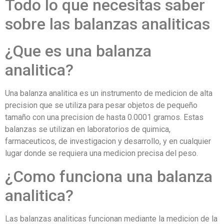
Todo lo que necesitas saber
sobre las balanzas analiticas
¿Que es una balanza
analitica?
Una balanza analitica es un instrumento de medicion de alta
precision que se utiliza para pesar objetos de pequeño
tamaño con una precision de hasta 0.0001 gramos. Estas
balanzas se utilizan en laboratorios de quimica,
farmaceuticos, de investigacion y desarrollo, y en cualquier
lugar donde se requiera una medicion precisa del peso.
¿Como funciona una balanza
analitica?
Las balanzas analiticas funcionan mediante la medicion de la