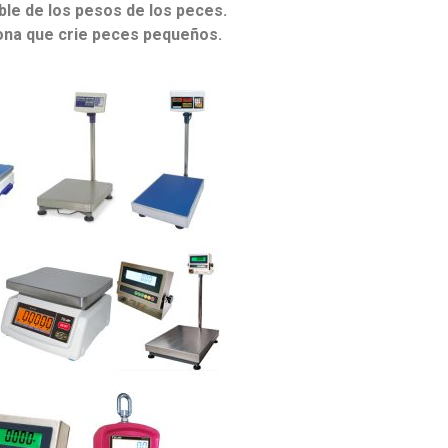
ble de los pesos de los peces.
sona que crie peces pequeños.