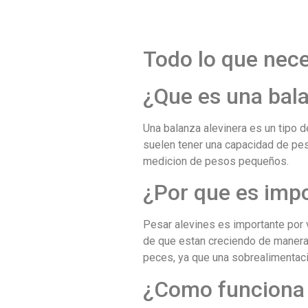
Todo lo que nece
¿Que es una bala
Una balanza alevinera es un tipo
suelen tener una capacidad de pe
medicion de pesos pequeños.
¿Por que es impo
Pesar alevines es importante por 
de que estan creciendo de manera 
peces, ya que una sobrealimentaci
¿Como funciona 