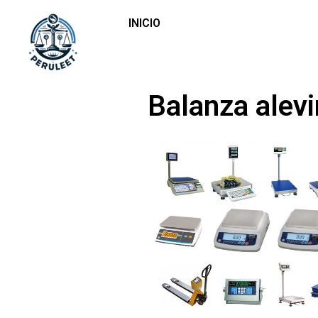
INICIO
Balanza alevi