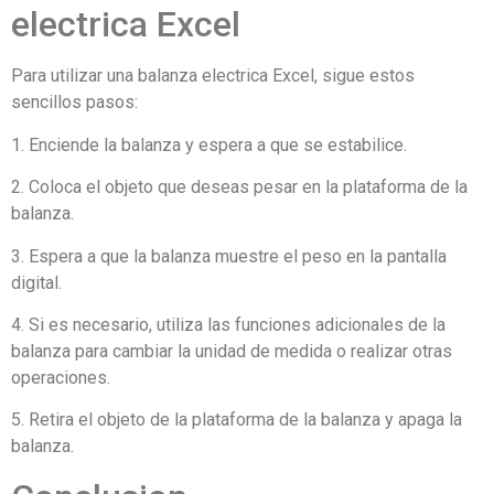
electrica Excel
Para utilizar una balanza electrica Excel, sigue estos
sencillos pasos:
1. Enciende la balanza y espera a que se estabilice.
2. Coloca el objeto que deseas pesar en la plataforma de la
balanza.
3. Espera a que la balanza muestre el peso en la pantalla
digital.
4. Si es necesario, utiliza las funciones adicionales de la
balanza para cambiar la unidad de medida o realizar otras
operaciones.
5. Retira el objeto de la plataforma de la balanza y apaga la
balanza.