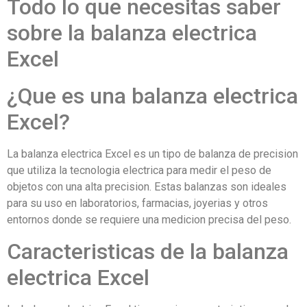
Todo lo que necesitas saber
sobre la balanza electrica
Excel
¿Que es una balanza electrica
Excel?
La balanza electrica Excel es un tipo de balanza de precision
que utiliza la tecnologia electrica para medir el peso de
objetos con una alta precision. Estas balanzas son ideales
para su uso en laboratorios, farmacias, joyerias y otros
entornos donde se requiere una medicion precisa del peso.
Caracteristicas de la balanza
electrica Excel