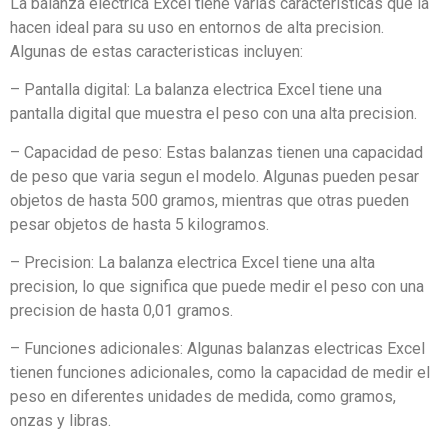
La balanza electrica Excel tiene varias caracteristicas que la
hacen ideal para su uso en entornos de alta precision.
Algunas de estas caracteristicas incluyen:
– Pantalla digital: La balanza electrica Excel tiene una
pantalla digital que muestra el peso con una alta precision.
– Capacidad de peso: Estas balanzas tienen una capacidad
de peso que varia segun el modelo. Algunas pueden pesar
objetos de hasta 500 gramos, mientras que otras pueden
pesar objetos de hasta 5 kilogramos.
– Precision: La balanza electrica Excel tiene una alta
precision, lo que significa que puede medir el peso con una
precision de hasta 0,01 gramos.
– Funciones adicionales: Algunas balanzas electricas Excel
tienen funciones adicionales, como la capacidad de medir el
peso en diferentes unidades de medida, como gramos,
onzas y libras.