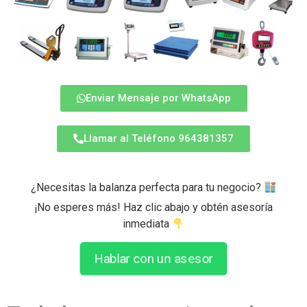
Enviar Mensaje por WhatsApp
Llamar al Teléfono 964381357
¿Necesitas la balanza perfecta para tu negocio?
¡No esperes más! Haz clic abajo y obtén asesoría
inmediata
Hablar con un asesor