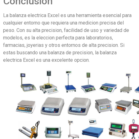
Conclusion
La balanza electrica Excel es una herramienta esencial para
cualquier entorno que requiera una medicion precisa del
peso. Con su alta precision, facilidad de uso y variedad de
modelos, es la eleccion perfecta para laboratorios,
farmacias, joyerias y otros entornos de alta precision. Si
estas buscando una balanza de precision, la balanza
electrica Excel es una excelente opcion.