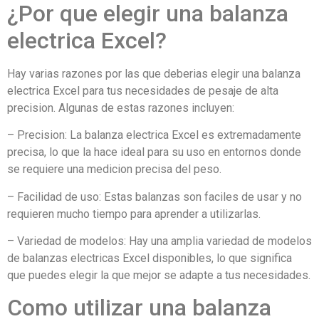
¿Por que elegir una balanza
electrica Excel?
Hay varias razones por las que deberias elegir una balanza
electrica Excel para tus necesidades de pesaje de alta
precision. Algunas de estas razones incluyen:
– Precision: La balanza electrica Excel es extremadamente
precisa, lo que la hace ideal para su uso en entornos donde
se requiere una medicion precisa del peso.
– Facilidad de uso: Estas balanzas son faciles de usar y no
requieren mucho tiempo para aprender a utilizarlas.
– Variedad de modelos: Hay una amplia variedad de modelos
de balanzas electricas Excel disponibles, lo que significa
que puedes elegir la que mejor se adapte a tus necesidades.
Como utilizar una balanza