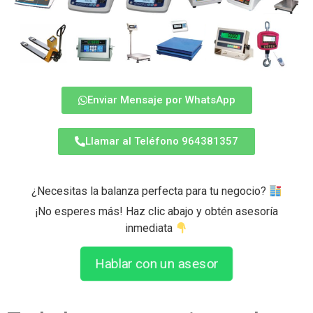
Enviar Mensaje por WhatsApp
Llamar al Teléfono 964381357
¿Necesitas la balanza perfecta para tu negocio?
¡No esperes más! Haz clic abajo y obtén asesoría
inmediata
Hablar con un asesor