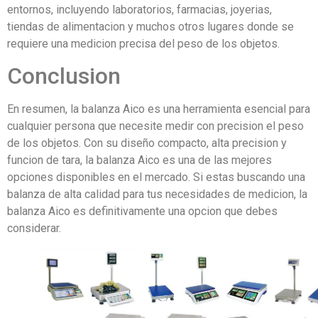
entornos, incluyendo laboratorios, farmacias, joyerias,
tiendas de alimentacion y muchos otros lugares donde se
requiere una medicion precisa del peso de los objetos.
Conclusion
En resumen, la balanza Aico es una herramienta esencial para
cualquier persona que necesite medir con precision el peso
de los objetos. Con su diseño compacto, alta precision y
funcion de tara, la balanza Aico es una de las mejores
opciones disponibles en el mercado. Si estas buscando una
balanza de alta calidad para tus necesidades de medicion, la
balanza Aico es definitivamente una opcion que debes
considerar.