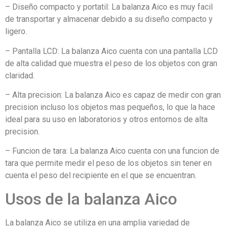
– Diseño compacto y portatil: La balanza Aico es muy facil
de transportar y almacenar debido a su diseño compacto y
ligero.
– Pantalla LCD: La balanza Aico cuenta con una pantalla LCD
de alta calidad que muestra el peso de los objetos con gran
claridad.
– Alta precision: La balanza Aico es capaz de medir con gran
precision incluso los objetos mas pequeños, lo que la hace
ideal para su uso en laboratorios y otros entornos de alta
precision.
– Funcion de tara: La balanza Aico cuenta con una funcion de
tara que permite medir el peso de los objetos sin tener en
cuenta el peso del recipiente en el que se encuentran.
Usos de la balanza Aico
La balanza Aico se utiliza en una amplia variedad de