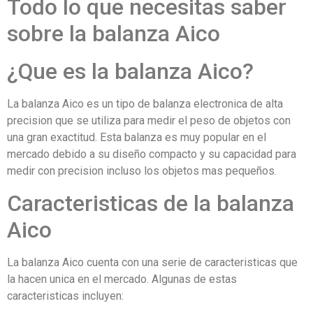
Todo lo que necesitas saber
sobre la balanza Aico
¿Que es la balanza Aico?
La balanza Aico es un tipo de balanza electronica de alta
precision que se utiliza para medir el peso de objetos con
una gran exactitud. Esta balanza es muy popular en el
mercado debido a su diseño compacto y su capacidad para
medir con precision incluso los objetos mas pequeños.
Caracteristicas de la balanza
Aico
La balanza Aico cuenta con una serie de caracteristicas que
la hacen unica en el mercado. Algunas de estas
caracteristicas incluyen: