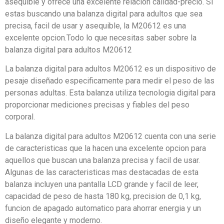
asequible y ofrece una excelente relacion calidad-precio. Si
estas buscando una balanza digital para adultos que sea
precisa, facil de usar y asequible, la M20612 es una
excelente opcion.Todo lo que necesitas saber sobre la
balanza digital para adultos M20612
La balanza digital para adultos M20612 es un dispositivo de
pesaje diseñado especificamente para medir el peso de las
personas adultas. Esta balanza utiliza tecnologia digital para
proporcionar mediciones precisas y fiables del peso
corporal.
La balanza digital para adultos M20612 cuenta con una serie
de caracteristicas que la hacen una excelente opcion para
aquellos que buscan una balanza precisa y facil de usar.
Algunas de las caracteristicas mas destacadas de esta
balanza incluyen una pantalla LCD grande y facil de leer,
capacidad de peso de hasta 180 kg, precision de 0,1 kg,
funcion de apagado automatico para ahorrar energia y un
diseño elegante y moderno.