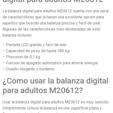
La balanza digital para adultos M20612 cuenta con una serie
de caracteristicas que la hacen una excelente opcion para
aquellos que buscan una balanza precisa y facil de usar.
Algunas de las caracteristicas mas destacadas de esta
balanza incluyen:
– Pantalla LCD grande y facil de leer
– Capacidad de peso de hasta 180 kg
– Precision de 0,1 kg
– Funcion de apagado automatico para ahorrar energia
– Diseño elegante y moderno
¿Como usar la balanza digital
para adultos M20612?
Usar la balanza digital para adultos M20612 es muy sencillo.
Simplemente coloca la balanza en una superficie plana y