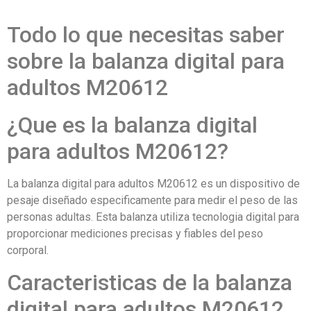
Todo lo que necesitas saber
sobre la balanza digital para
adultos M20612
¿Que es la balanza digital
para adultos M20612?
La balanza digital para adultos M20612 es un dispositivo de
pesaje diseñado especificamente para medir el peso de las
personas adultas. Esta balanza utiliza tecnologia digital para
proporcionar mediciones precisas y fiables del peso
corporal.
Caracteristicas de la balanza
digital para adultos M20612