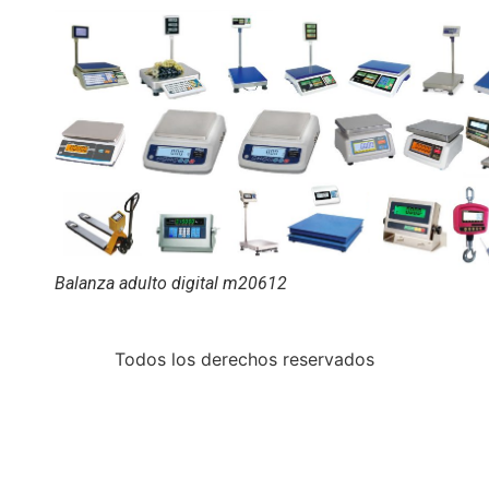
Balanza adulto digital m20612
Todos los derechos reservados