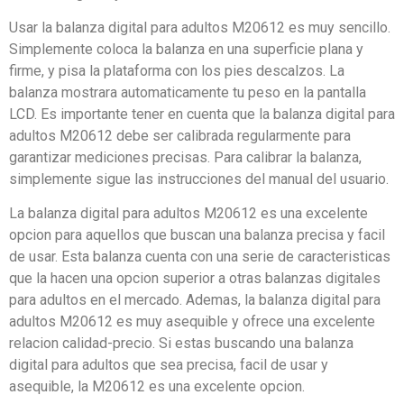
Usar la balanza digital para adultos M20612 es muy sencillo.
Simplemente coloca la balanza en una superficie plana y
firme, y pisa la plataforma con los pies descalzos. La
balanza mostrara automaticamente tu peso en la pantalla
LCD. Es importante tener en cuenta que la balanza digital para
adultos M20612 debe ser calibrada regularmente para
garantizar mediciones precisas. Para calibrar la balanza,
simplemente sigue las instrucciones del manual del usuario.
La balanza digital para adultos M20612 es una excelente
opcion para aquellos que buscan una balanza precisa y facil
de usar. Esta balanza cuenta con una serie de caracteristicas
que la hacen una opcion superior a otras balanzas digitales
para adultos en el mercado. Ademas, la balanza digital para
adultos M20612 es muy asequible y ofrece una excelente
relacion calidad-precio. Si estas buscando una balanza
digital para adultos que sea precisa, facil de usar y
asequible, la M20612 es una excelente opcion.