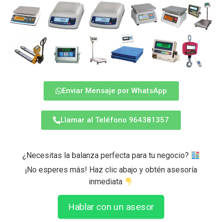
Enviar Mensaje por WhatsApp
Llamar al Teléfono 964381357
¿Necesitas la balanza perfecta para tu negocio?
¡No esperes más! Haz clic abajo y obtén asesoría
inmediata
Hablar con un asesor