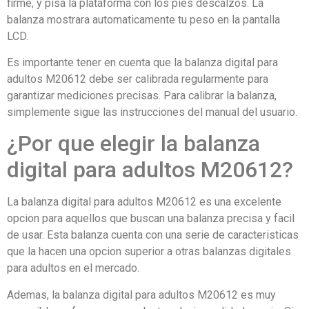
firme, y pisa la plataforma con los pies descalzos. La
balanza mostrara automaticamente tu peso en la pantalla
LCD.
Es importante tener en cuenta que la balanza digital para
adultos M20612 debe ser calibrada regularmente para
garantizar mediciones precisas. Para calibrar la balanza,
simplemente sigue las instrucciones del manual del usuario.
¿Por que elegir la balanza
digital para adultos M20612?
La balanza digital para adultos M20612 es una excelente
opcion para aquellos que buscan una balanza precisa y facil
de usar. Esta balanza cuenta con una serie de caracteristicas
que la hacen una opcion superior a otras balanzas digitales
para adultos en el mercado.
Ademas, la balanza digital para adultos M20612 es muy