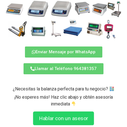
Enviar Mensaje por WhatsApp
Llamar al Teléfono 964381357
¿Necesitas la balanza perfecta para tu negocio?
¡No esperes más! Haz clic abajo y obtén asesoría
inmediata
Hablar con un asesor