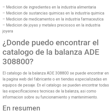
– Medicion de ingredientes en la industria alimentaria
– Medicion de sustancias quimicas en la industria quimica
– Medicion de medicamentos en la industria farmaceutica
– Medicion de joyas y metales preciosos en la industria
joyera
¿Donde puedo encontrar el
catalogo de la balanza ADE
308800?
El catalogo de la balanza ADE 308800 se puede encontrar en
la pagina web del fabricante o en tiendas especializadas en
equipos de pesaje. En el catalogo se pueden encontrar todas
las especificaciones tecnicas de la balanza, asi como
informacion sobre su funcionamiento y mantenimiento.
En resumen