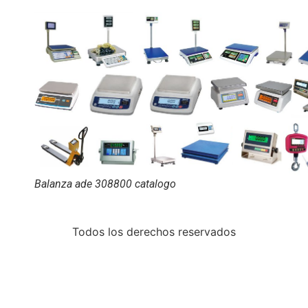
Balanza ade 308800 catalogo
Todos los derechos reservados