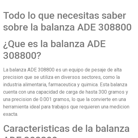
Todo lo que necesitas saber
sobre la balanza ADE 308800
¿Que es la balanza ADE
308800?
La balanza ADE 308800 es un equipo de pesaje de alta
precision que se utiliza en diversos sectores, como la
industria alimentaria, farmaceutica y quimica. Esta balanza
cuenta con una capacidad de carga de hasta 300 gramos y
una precision de 0.001 gramos, lo que la convierte en una
herramienta ideal para trabajos que requieren una medicion
exacta.
Caracteristicas de la balanza