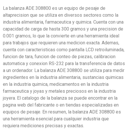
La balanza ADE 308800 es un equipo de pesaje de
altaprecision que se utiliza en diversos sectores como la
industria alimentaria, farmaceutica y quimica. Cuenta con una
capacidad de carga de hasta 300 gramos y una precision de
0.001 gramos, lo que la convierte en una herramienta ideal
para trabajos que requieren una medicion exacta. Ademas,
cuenta con caracteristicas como pantalla LCD retroiluminada,
funcion de tara, funcion de conteo de piezas, calibracion
automatica y conexion RS-232 para la transferencia de datos
a un ordenador. La balanza ADE 308800 se utiliza para medir
ingredientes en la industria alimentaria, sustancias quimicas
en la industria quimica, medicamentos en la industria
farmaceutica y joyas y metales preciosos en la industria
joyera. El catalogo de la balanza se puede encontrar en la
pagina web del fabricante o en tiendas especializadas en
equipos de pesaje. En resumen, la balanza ADE 308800 es
una herramienta esencial para cualquier industria que
requiera mediciones precisas y exactas.