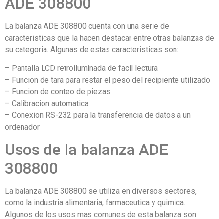
ADE 308800
La balanza ADE 308800 cuenta con una serie de
caracteristicas que la hacen destacar entre otras balanzas de
su categoria. Algunas de estas caracteristicas son:
– Pantalla LCD retroiluminada de facil lectura
– Funcion de tara para restar el peso del recipiente utilizado
– Funcion de conteo de piezas
– Calibracion automatica
– Conexion RS-232 para la transferencia de datos a un
ordenador
Usos de la balanza ADE
308800
La balanza ADE 308800 se utiliza en diversos sectores,
como la industria alimentaria, farmaceutica y quimica.
Algunos de los usos mas comunes de esta balanza son: