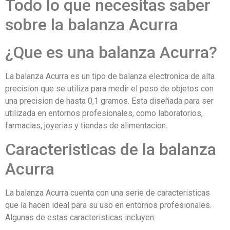
Todo lo que necesitas saber
sobre la balanza Acurra
¿Que es una balanza Acurra?
La balanza Acurra es un tipo de balanza electronica de alta
precision que se utiliza para medir el peso de objetos con
una precision de hasta 0,1 gramos. Esta diseñada para ser
utilizada en entornos profesionales, como laboratorios,
farmacias, joyerias y tiendas de alimentacion.
Caracteristicas de la balanza
Acurra
La balanza Acurra cuenta con una serie de caracteristicas
que la hacen ideal para su uso en entornos profesionales.
Algunas de estas caracteristicas incluyen: