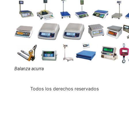
Balanza acurra
Todos los derechos reservados