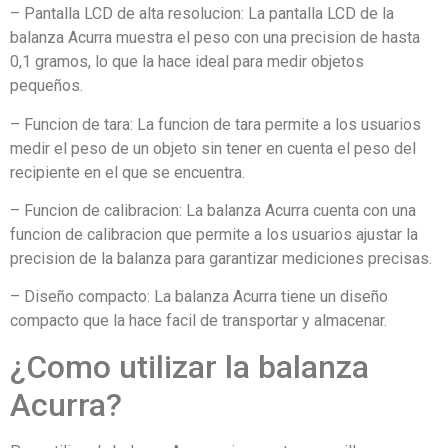
– Pantalla LCD de alta resolucion: La pantalla LCD de la
balanza Acurra muestra el peso con una precision de hasta
0,1 gramos, lo que la hace ideal para medir objetos
pequeños.
– Funcion de tara: La funcion de tara permite a los usuarios
medir el peso de un objeto sin tener en cuenta el peso del
recipiente en el que se encuentra.
– Funcion de calibracion: La balanza Acurra cuenta con una
funcion de calibracion que permite a los usuarios ajustar la
precision de la balanza para garantizar mediciones precisas.
– Diseño compacto: La balanza Acurra tiene un diseño
compacto que la hace facil de transportar y almacenar.
¿Como utilizar la balanza
Acurra?