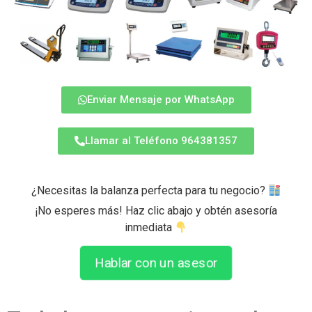
Enviar Mensaje por WhatsApp
Llamar al Teléfono 964381357
¿Necesitas la balanza perfecta para tu negocio?
¡No esperes más! Haz clic abajo y obtén asesoría
inmediata
Hablar con un asesor