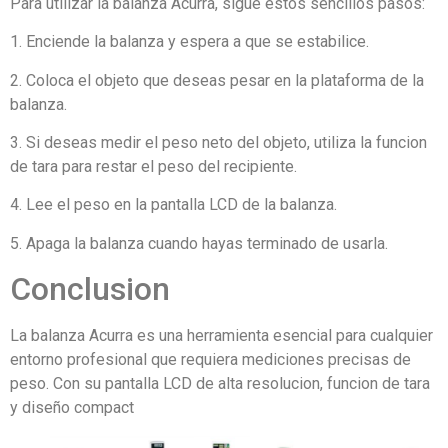
Para utilizar la balanza Acurra, sigue estos sencillos pasos:
1. Enciende la balanza y espera a que se estabilice.
2. Coloca el objeto que deseas pesar en la plataforma de la
balanza.
3. Si deseas medir el peso neto del objeto, utiliza la funcion
de tara para restar el peso del recipiente.
4. Lee el peso en la pantalla LCD de la balanza.
5. Apaga la balanza cuando hayas terminado de usarla.
Conclusion
La balanza Acurra es una herramienta esencial para cualquier
entorno profesional que requiera mediciones precisas de
peso. Con su pantalla LCD de alta resolucion, funcion de tara
y diseño compact