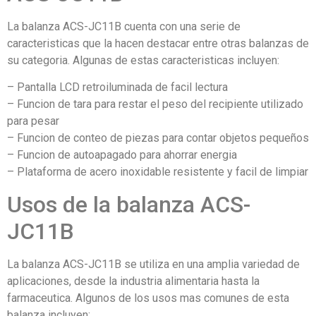
La balanza ACS-JC11B cuenta con una serie de
caracteristicas que la hacen destacar entre otras balanzas de
su categoria. Algunas de estas caracteristicas incluyen:
– Pantalla LCD retroiluminada de facil lectura
– Funcion de tara para restar el peso del recipiente utilizado
para pesar
– Funcion de conteo de piezas para contar objetos pequeños
– Funcion de autoapagado para ahorrar energia
– Plataforma de acero inoxidable resistente y facil de limpiar
Usos de la balanza ACS-
JC11B
La balanza ACS-JC11B se utiliza en una amplia variedad de
aplicaciones, desde la industria alimentaria hasta la
farmaceutica. Algunos de los usos mas comunes de esta
balanza incluyen: