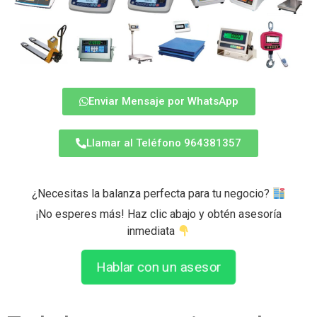
Enviar Mensaje por WhatsApp
Llamar al Teléfono 964381357
¿Necesitas la balanza perfecta para tu negocio?
¡No esperes más! Haz clic abajo y obtén asesoría
inmediata
Hablar con un asesor