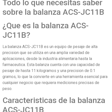
Todo lo que necesitas saber
sobre la balanza ACS-JC11B
¿Que es la balanza ACS-
JC11B?
La balanza ACS-JC11B es un equipo de pesaje de alta
precision que se utiliza en una amplia variedad de
aplicaciones, desde la industria alimentaria hasta la
farmaceutica. Esta balanza cuenta con una capacidad de
pesaje de hasta 11 kilogramos y una precision de 0.1
gramos, lo que la convierte en una herramienta esencial para
cualquier negocio que requiera mediciones precisas de
peso.
Caracteristicas de la balanza
ACS-JC11B