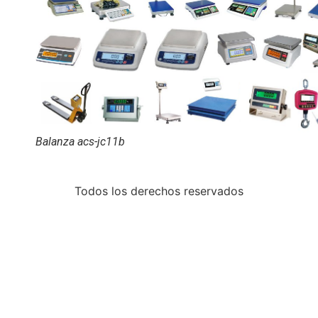
Balanza acs-jc11b
Todos los derechos reservados