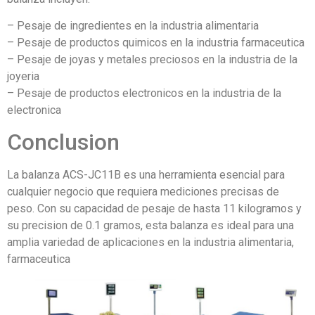
– Pesaje de ingredientes en la industria alimentaria
– Pesaje de productos quimicos en la industria farmaceutica
– Pesaje de joyas y metales preciosos en la industria de la
joyeria
– Pesaje de productos electronicos en la industria de la
electronica
Conclusion
La balanza ACS-JC11B es una herramienta esencial para
cualquier negocio que requiera mediciones precisas de
peso. Con su capacidad de pesaje de hasta 11 kilogramos y
su precision de 0.1 gramos, esta balanza es ideal para una
amplia variedad de aplicaciones en la industria alimentaria,
farmaceutica