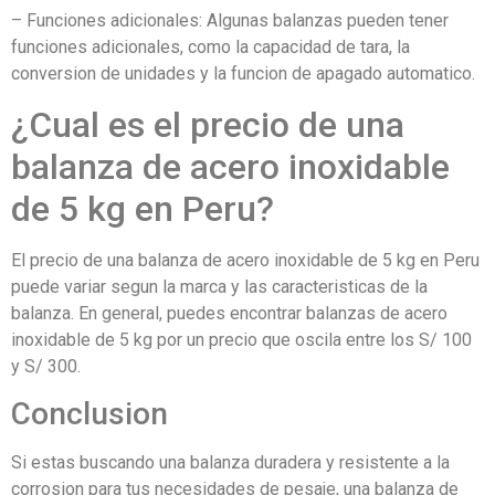
– Funciones adicionales: Algunas balanzas pueden tener
funciones adicionales, como la capacidad de tara, la
conversion de unidades y la funcion de apagado automatico.
¿Cual es el precio de una
balanza de acero inoxidable
de 5 kg en Peru?
El precio de una balanza de acero inoxidable de 5 kg en Peru
puede variar segun la marca y las caracteristicas de la
balanza. En general, puedes encontrar balanzas de acero
inoxidable de 5 kg por un precio que oscila entre los S/ 100
y S/ 300.
Conclusion
Si estas buscando una balanza duradera y resistente a la
corrosion para tus necesidades de pesaje, una balanza de