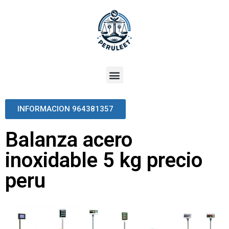
INFORMACION 964381357
Balanza acero
inoxidable 5 kg precio
peru