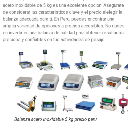
acero inoxidable de 5 kg es una excelente opcion. Asegurate
de considerar las caracteristicas clave y el precio alelegir la
balanza adecuada para ti. En Peru, puedes encontrar una
amplia variedad de opciones a precios accesibles. No dudes
en invertir en una balanza de calidad para obtener resultados
precisos y confiables en tus actividades de pesaje.
Balanza acero inoxidable 5 kg precio peru