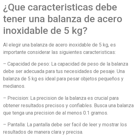
¿Que caracteristicas debe
tener una balanza de acero
inoxidable de 5 kg?
Al elegir una balanza de acero inoxidable de 5 kg, es
importante considerar las siguientes caracteristicas:
– Capacidad de peso: La capacidad de peso de la balanza
debe ser adecuada para tus necesidades de pesaje. Una
balanza de 5 kg es ideal para pesar objetos pequeños y
medianos.
– Precision: La precision de la balanza es crucial para
obtener resultados precisos y confiables. Busca una balanza
que tenga una precision de al menos 0.1 gramos.
– Pantalla: La pantalla debe ser facil de leer y mostrar los
resultados de manera clara y precisa.