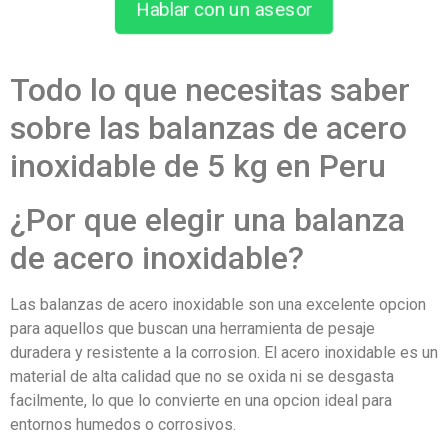
Hablar con un asesor
Todo lo que necesitas saber
sobre las balanzas de acero
inoxidable de 5 kg en Peru
¿Por que elegir una balanza
de acero inoxidable?
Las balanzas de acero inoxidable son una excelente opcion
para aquellos que buscan una herramienta de pesaje
duradera y resistente a la corrosion. El acero inoxidable es un
material de alta calidad que no se oxida ni se desgasta
facilmente, lo que lo convierte en una opcion ideal para
entornos humedos o corrosivos.