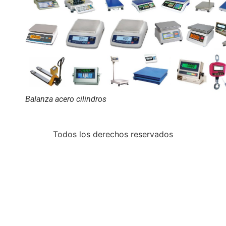
Balanza acero cilindros
Todos los derechos reservados