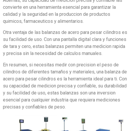
Ademas, su capacidad de medicion precisa y confiable las
convierte en una herramienta esencial para garantizar la
calidad y la seguridad en la produccion de productos
quimicos, farmaceuticos y alimentarios.
Otra ventaja de las balanzas de acero para pesar cilindros es
su facilidad de uso. Con una pantalla digital clara y funciones
de tara y cero, estas balanzas permiten una medicion rapida
y precisa sin la necesidad de calculos manuales.
En resumen, si necesitas medir con precision el peso de
cilindros de diferentes tamaños y materiales, una balanza de
acero para pesar cilindros es la herramienta ideal para ti. Con
su capacidad de medicion precisa y confiable, su durabilidad
y su facilidad de uso, estas balanzas son una inversion
esencial para cualquier industria que requiera mediciones
precisas y confiables de peso.