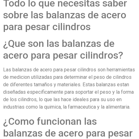
Todo lo que necesitas saber
sobre las balanzas de acero
para pesar cilindros
¿Que son las balanzas de
acero para pesar cilindros?
Las balanzas de acero para pesar cilindros son herramientas
de medicion utilizadas para determinar el peso de cilindros
de diferentes tamaños y materiales. Estas balanzas estan
diseñadas especificamente para soportar el peso y la forma
de los cilindros, lo que las hace ideales para su uso en
industrias como la quimica, la farmaceutica y la alimentaria.
¿Como funcionan las
balanzas de acero para pesar