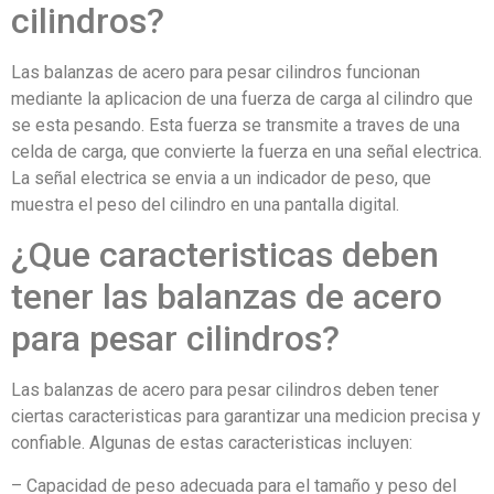
cilindros?
Las balanzas de acero para pesar cilindros funcionan
mediante la aplicacion de una fuerza de carga al cilindro que
se esta pesando. Esta fuerza se transmite a traves de una
celda de carga, que convierte la fuerza en una señal electrica.
La señal electrica se envia a un indicador de peso, que
muestra el peso del cilindro en una pantalla digital.
¿Que caracteristicas deben
tener las balanzas de acero
para pesar cilindros?
Las balanzas de acero para pesar cilindros deben tener
ciertas caracteristicas para garantizar una medicion precisa y
confiable. Algunas de estas caracteristicas incluyen:
– Capacidad de peso adecuada para el tamaño y peso del