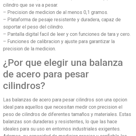
cilindro que se va a pesar.
– Precision de medicion de al menos 0,1 gramos.
– Plataforma de pesaje resistente y duradera, capaz de
soportar el peso del cilindro.
– Pantalla digital facil de leer y con funciones de tara y cero.
– Funciones de calibracion y ajuste para garantizar la
precision de la medicion.
¿Por que elegir una balanza
de acero para pesar
cilindros?
Las balanzas de acero para pesar cilindros son una opcion
ideal para aquellos que necesitan medir con precision el
peso de cilindros de diferentes tamaños y materiales. Estas
balanzas son duraderas y resistentes, lo que las hace
ideales para su uso en entornos industriales exigentes.