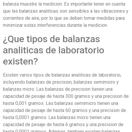
balanza muestre la medicion. Es importante tener en cuenta
que las balanzas analiticas son sensibles a las vibraciones y
corrientes de aire, por lo que se deben tomar medidas para
minimizar estas interferencias durante la medicion.
¿Que tipos de balanzas
analiticas de laboratorio
existen?
Existen varios tipos de balanzas analiticas de laboratorio,
incluyendo balanzas de precision, balanzas semimicro y
balanzas micro. Las balanzas de precision tienen una
capacidad de pesaje de hasta 300 gramos y una precision de
hasta 0,001 gramos. Las balanzas semimicro tienen una
capacidad de pesaje de hasta 60 gramos y una precision de
hasta 0,0001 gramos. Las balanzas micro tienen una
capacidad de pesaje de hasta 6 gramos y una precision de
hasta 0,0001 gramos. Ademas, tambien existen balanzas