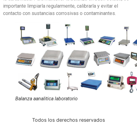
importante limpiarla regularmente, calibrarla y evitar el
contacto con sustancias corrosivas o contaminantes.
Balanza aanalitica laboratorio
Todos los derechos reservados