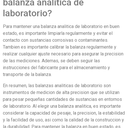
balanza analitica de
laboratorio?
Para mantener una balanza analitica de laboratorio en buen
estado, es importante limpiarla regularmente y evitar el
contacto con sustancias corrosivas o contaminantes.
Tambien es importante calibrar la balanza regularmente y
realizar cualquier ajuste necesario para asegurar la precision
de las mediciones. Ademas, se deben seguir las
instrucciones del fabricante para el almacenamiento y
transporte de la balanza.
En resumen, las balanzas analiticas de laboratorio son
instrumentos de medicion de alta precision que se utilizan
para pesar pequeñas cantidades de sustancias en entornos
de laboratorio. Al elegir una balanza analitica, es importante
considerar la capacidad de pesaje, la precision, la estabilidad
y la facilidad de uso, asi como la calidad de la construccion y
la durabilidad. Para mantener la balanza en buen estado, es