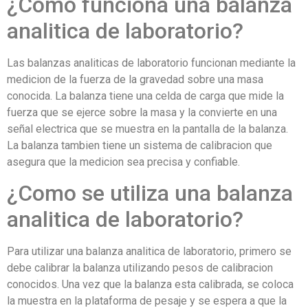
¿Como funciona una balanza
analitica de laboratorio?
Las balanzas analiticas de laboratorio funcionan mediante la
medicion de la fuerza de la gravedad sobre una masa
conocida. La balanza tiene una celda de carga que mide la
fuerza que se ejerce sobre la masa y la convierte en una
señal electrica que se muestra en la pantalla de la balanza.
La balanza tambien tiene un sistema de calibracion que
asegura que la medicion sea precisa y confiable.
¿Como se utiliza una balanza
analitica de laboratorio?
Para utilizar una balanza analitica de laboratorio, primero se
debe calibrar la balanza utilizando pesos de calibracion
conocidos. Una vez que la balanza esta calibrada, se coloca
la muestra en la plataforma de pesaje y se espera a que la