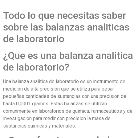
Todo lo que necesitas saber
sobre las balanzas analiticas
de laboratorio
¿Que es una balanza analitica
de laboratorio?
Una balanza analitica de laboratorio es un instrumento de
medicion de alta precision que se utiliza para pesar
pequeñas cantidades de sustancias con una precision de
hasta 0,0001 gramos. Estas balanzas se utilizan
comunmente en laboratorios de quimica, farmaceuticos y de
investigacion para medir con precision la masa de
sustancias quimicas y materiales.