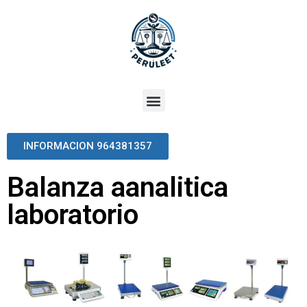
INFORMACION 964381357
Balanza aanalitica
laboratorio