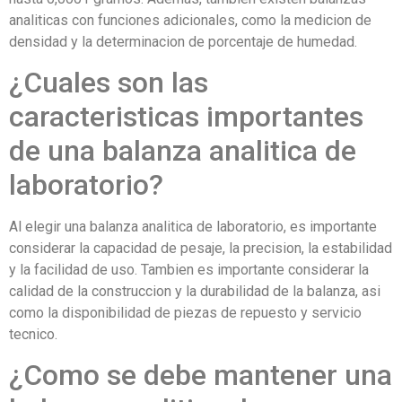
analiticas con funciones adicionales, como la medicion de
densidad y la determinacion de porcentaje de humedad.
¿Cuales son las
caracteristicas importantes
de una balanza analitica de
laboratorio?
Al elegir una balanza analitica de laboratorio, es importante
considerar la capacidad de pesaje, la precision, la estabilidad
y la facilidad de uso. Tambien es importante considerar la
calidad de la construccion y la durabilidad de la balanza, asi
como la disponibilidad de piezas de repuesto y servicio
tecnico.
¿Como se debe mantener una