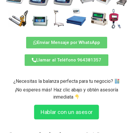
Enviar Mensaje por WhatsApp
Llamar al Teléfono 964381357
¿Necesitas la balanza perfecta para tu negocio?
¡No esperes más! Haz clic abajo y obtén asesoría
inmediata
Hablar con un asesor