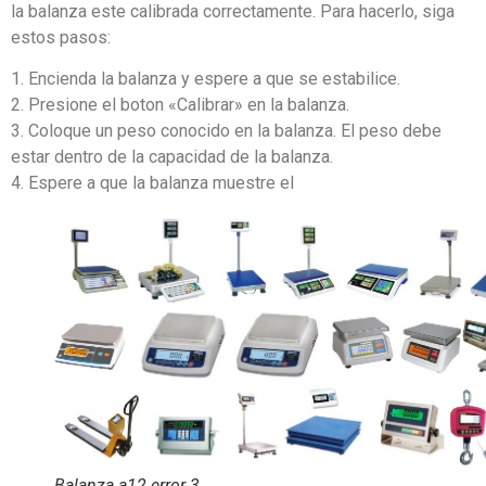
la balanza este calibrada correctamente. Para hacerlo, siga
estos pasos:
1. Encienda la balanza y espere a que se estabilice.
2. Presione el boton «Calibrar» en la balanza.
3. Coloque un peso conocido en la balanza. El peso debe
estar dentro de la capacidad de la balanza.
4. Espere a que la balanza muestre el
Balanza a12 error 3