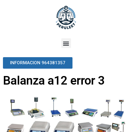
INFORMACION 964381357
Balanza a12 error 3