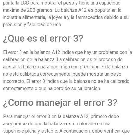
pantalla LCD para mostrar el peso y tiene una capacidad
maxima de 200 gramos. La balanza A12 es popular en la
industria alimentaria, la joyeria y la farmaceutica debido a su
precision y facilidad de uso.
¿Que es el error 3?
El error 3 en la balanza A12 indica que hay un problema con la
calibracion de la balanza. La calibracion es el proceso de
ajustar la balanza para que mida con precision. Si la balanza
no esta calibrada correctamente, puede mostrar un peso
incorrecto. El error 3 indica que la balanza no se ha calibrado
correctamente o que ha perdido su calibracion.
¿Como manejar el error 3?
Para manejar el error 3 en la balanza A12, primero debe
asegurarse de que la balanza este colocada en una
superficie plana y estable. A continuacion, debe verificar que