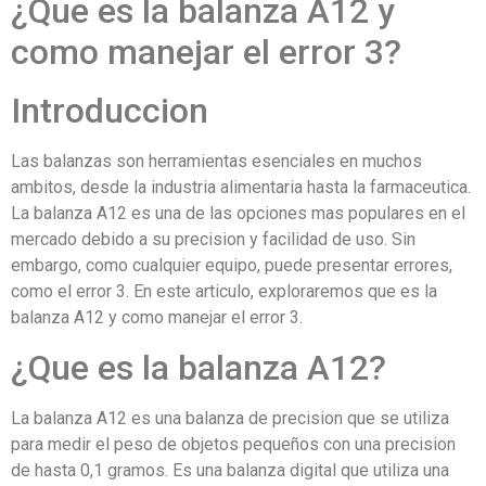
¿Que es la balanza A12 y
como manejar el error 3?
Introduccion
Las balanzas son herramientas esenciales en muchos
ambitos, desde la industria alimentaria hasta la farmaceutica.
La balanza A12 es una de las opciones mas populares en el
mercado debido a su precision y facilidad de uso. Sin
embargo, como cualquier equipo, puede presentar errores,
como el error 3. En este articulo, exploraremos que es la
balanza A12 y como manejar el error 3.
¿Que es la balanza A12?
La balanza A12 es una balanza de precision que se utiliza
para medir el peso de objetos pequeños con una precision
de hasta 0,1 gramos. Es una balanza digital que utiliza una