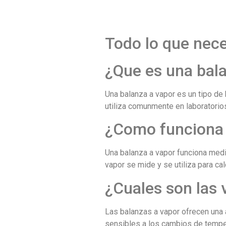
Todo lo que nece
¿Que es una bal
Una balanza a vapor es un tipo de 
utiliza comunmente en laboratorios
¿Como funciona 
Una balanza a vapor funciona media
vapor se mide y se utiliza para cal
¿Cuales son las 
Las balanzas a vapor ofrecen una 
sensibles a los cambios de tempera