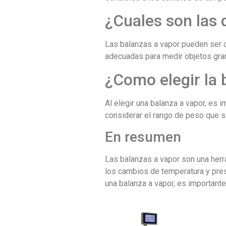
¿Cuales son las 
Las balanzas a vapor pueden ser c
adecuadas para medir objetos gr
¿Como elegir la
Al elegir una balanza a vapor, es 
considerar el rango de peso que s
En resumen
Las balanzas a vapor son una herr
los cambios de temperatura y pres
una balanza a vapor, es importante