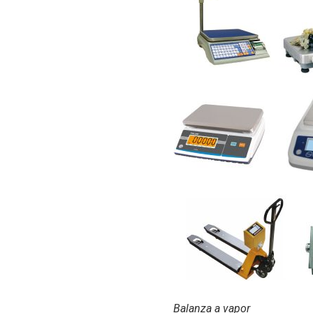
Balanza a vapor