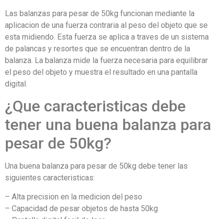
Las balanzas para pesar de 50kg funcionan mediante la
aplicacion de una fuerza contraria al peso del objeto que se
esta midiendo. Esta fuerza se aplica a traves de un sistema
de palancas y resortes que se encuentran dentro de la
balanza. La balanza mide la fuerza necesaria para equilibrar
el peso del objeto y muestra el resultado en una pantalla
digital.
¿Que caracteristicas debe
tener una buena balanza para
pesar de 50kg?
Una buena balanza para pesar de 50kg debe tener las
siguientes caracteristicas:
– Alta precision en la medicion del peso
– Capacidad de pesar objetos de hasta 50kg