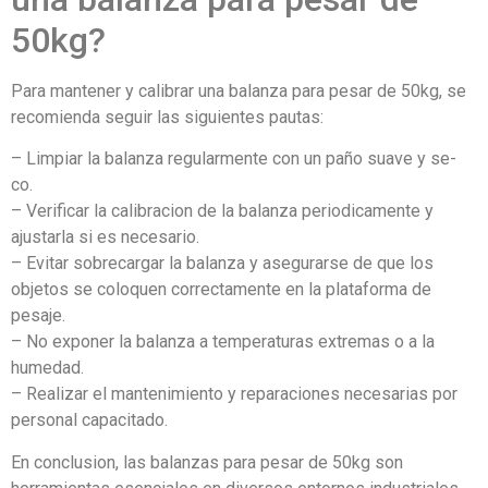
50kg?
Para mantener y calibrar una balanza para pesar de 50kg, se
recomienda seguir las siguientes pautas:
– Limpiar la balanza regularmente con un paño suave y se-
co.
– Verificar la calibracion de la balanza periodicamente y
ajustarla si es necesario.
– Evitar sobrecargar la balanza y asegurarse de que los
objetos se coloquen correctamente en la plataforma de
pesaje.
– No exponer la balanza a temperaturas extremas o a la
humedad.
– Realizar el mantenimiento y reparaciones necesarias por
personal capacitado.
En conclusion, las balanzas para pesar de 50kg son