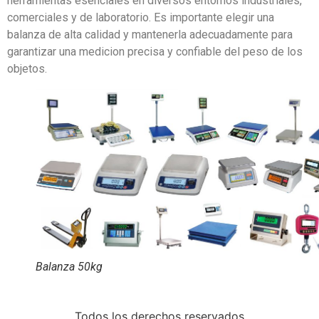
herramientas esenciales en diversos entornos industriales,
comerciales y de laboratorio. Es importante elegir una
balanza de alta calidad y mantenerla adecuadamente para
garantizar una medicion precisa y confiable del peso de los
objetos.
Balanza 50kg
Todos los derechos reservados