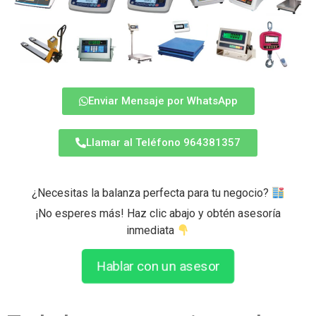
Enviar Mensaje por WhatsApp
Llamar al Teléfono 964381357
¿Necesitas la balanza perfecta para tu negocio?
¡No esperes más! Haz clic abajo y obtén asesoría
inmediata
Hablar con un asesor