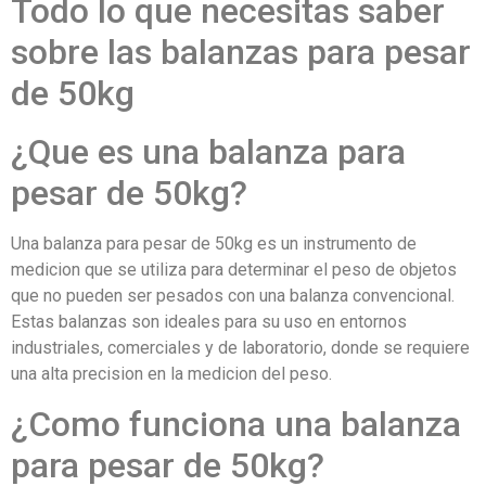
Todo lo que necesitas saber
sobre las balanzas para pesar
de 50kg
¿Que es una balanza para
pesar de 50kg?
Una balanza para pesar de 50kg es un instrumento de
medicion que se utiliza para determinar el peso de objetos
que no pueden ser pesados con una balanza convencional.
Estas balanzas son ideales para su uso en entornos
industriales, comerciales y de laboratorio, donde se requiere
una alta precision en la medicion del peso.
¿Como funciona una balanza
para pesar de 50kg?