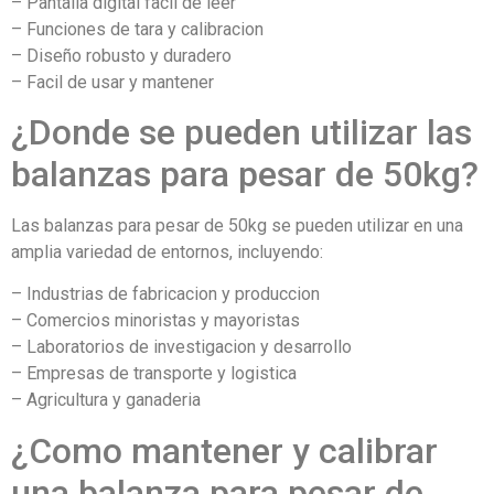
– Pantalla digital facil de leer
– Funciones de tara y calibracion
– Diseño robusto y duradero
– Facil de usar y mantener
¿Donde se pueden utilizar las
balanzas para pesar de 50kg?
Las balanzas para pesar de 50kg se pueden utilizar en una
amplia variedad de entornos, incluyendo:
– Industrias de fabricacion y produccion
– Comercios minoristas y mayoristas
– Laboratorios de investigacion y desarrollo
– Empresas de transporte y logistica
– Agricultura y ganaderia
¿Como mantener y calibrar
una balanza para pesar de